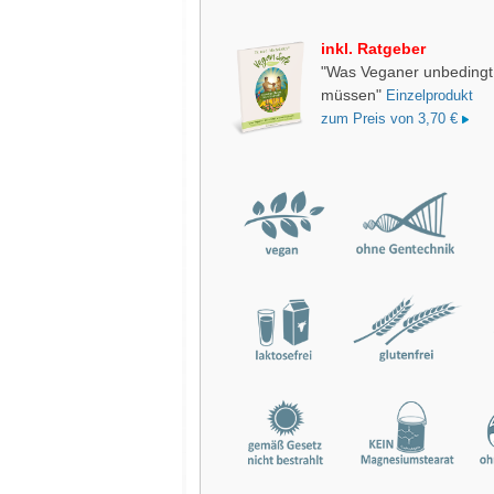
inkl. Ratgeber
"Was Veganer unbedingt
müssen"
Einzelprodukt
zum Preis von 3,70 €