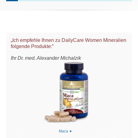
„Ich empfehle Ihnen zu DailyCare Women Mineralien
folgende Produkte:”
Ihr Dr. med. Alexander Michalzik
Maca