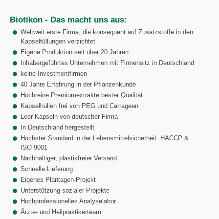
Biotikon - Das macht uns aus:
Weltweit erste Firma, die konsequent auf Zusatzstoffe in den
Kapselfüllungen verzichtet
Eigene Produktion seit über 20 Jahren
Inhabergeführtes Unternehmen mit Firmensitz in Deutschland
keine Investmentfirmen
40 Jahre Erfahrung in der Pflanzenkunde
Hochreine Premiumextrakte bester Qualität
Kapselhüllen frei von PEG und Carrageen
Leer-Kapseln von deutscher Firma
In Deutschland hergestellt
Höchster Standard in der Lebensmittelsicherheit: HACCP &
ISO 9001
Nachhaltiger, plastikfreier Versand
Schnelle Lieferung
Eigenes Plantagen-Projekt
Unterstützung sozialer Projekte
Hochprofessionelles Analyselabor
Ärzte- und Heilpraktikerteam