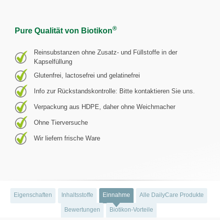
®
Pure Qualität von Biotikon
Reinsubstanzen ohne Zusatz- und Füllstoffe in der
Kapselfüllung
Glutenfrei, lactosefrei und gelatinefrei
Info zur Rückstandskontrolle: Bitte kontaktieren Sie uns.
Verpackung aus HDPE, daher ohne Weichmacher
Ohne Tierversuche
Wir liefern frische Ware
Eigenschaften
Inhaltsstoffe
Einnahme
Alle DailyCare Produkte
Bewertungen
Biotikon-Vorteile