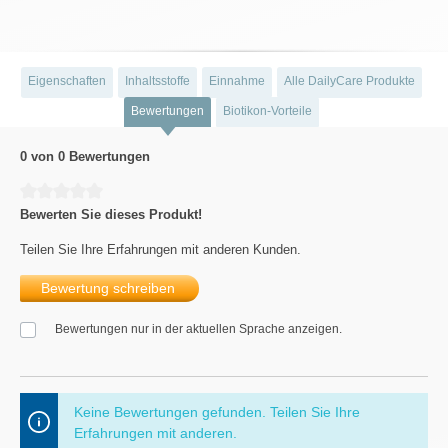
Eigenschaften
Inhaltsstoffe
Einnahme
Alle DailyCare Produkte
Bewertungen
Biotikon-Vorteile
0 von 0 Bewertungen
Durchschnittliche Bewertung von 0 von 5 Sternen
Bewerten Sie dieses Produkt!
Teilen Sie Ihre Erfahrungen mit anderen Kunden.
Bewertung schreiben
Bewertungen nur in der aktuellen Sprache anzeigen.
Keine Bewertungen gefunden. Teilen Sie Ihre
Erfahrungen mit anderen.