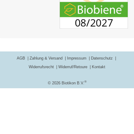
AGB
Zahlung & Versand
Impressum
Datenschutz
Widerrufsrecht
Widerruf/Retoure
Kontakt
®
© 2026 Biotikon B.V.