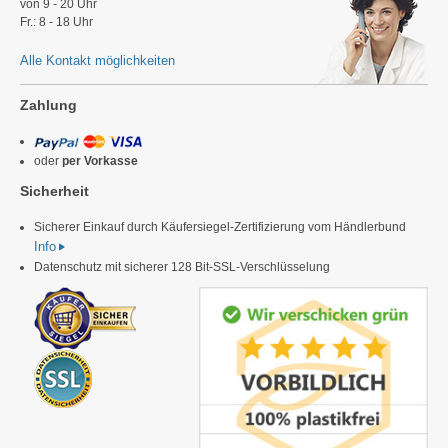
von 9 - 20 Uhr
Fr.: 8 - 18 Uhr
Alle Kontakt möglichkeiten
Zahlung
oder
per Vorkasse
Sicherheit
Sicherer Einkauf durch Käufersiegel-Zertifizierung vom Händlerbund
Info
Datenschutz mit sicherer 128 Bit-SSL-Verschlüsselung