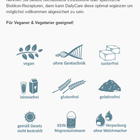
Biotikon-Rezepturen, dann kann DailyCare diese optimal ergänzen um
möglichst vollkommen abgesichert zu sein.
Für Veganer & Vegetarier geeignet!