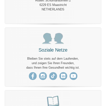
Robert Schumandomein 2
6229 ES Maastricht
NETHERLANDS
Soziale Netze
Bleiben Sie stets auf dem Laufenden,
und zeigen Sie Ihren Freunden,
dass Ihnen Ihre Gesundheit wichtig ist.