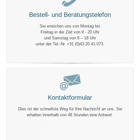
Bestell- und Beratungstelefon
Sie erreichen uns von Montag bis
Freitag in der Zeit von 9 - 20 Uhr
und Samstag von 8 – 18 Uhr
unter der Tel.-Nr. +31 (0)43 20 41 073.
Kontaktformular
Dies ist der schnellste Weg für Ihre Nachricht an uns. Sie
erhalten innerhalb von 48 Stunden eine Antwort.