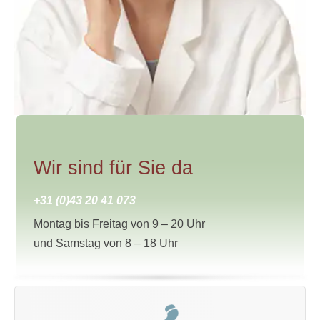
Wir sind für Sie da
+31 (0)43 20 41 073
Montag bis Freitag von 9 – 20 Uhr
und Samstag von 8 – 18 Uhr