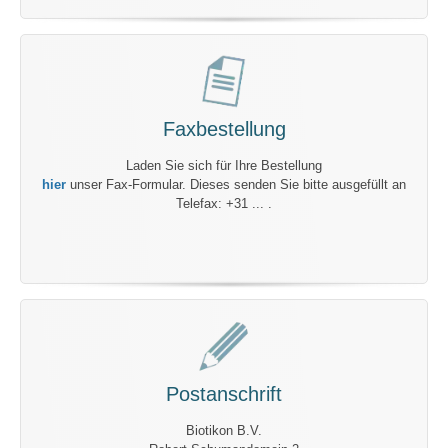
Faxbestellung
Laden Sie sich für Ihre Bestellung
hier
unser Fax-Formular. Dieses senden Sie bitte ausgefüllt an
Telefax: +31 ... .
Postanschrift
Biotikon B.V.