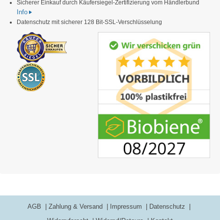
Sicherer Einkauf durch Käufersiegel-Zertifizierung vom Händlerbund
Info
Datenschutz mit sicherer 128 Bit-SSL-Verschlüsselung
AGB
Zahlung & Versand
Impressum
Datenschutz