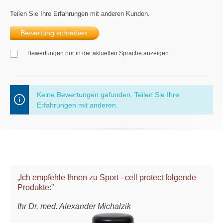
Teilen Sie Ihre Erfahrungen mit anderen Kunden.
Bewertung schreiben
Bewertungen nur in der aktuellen Sprache anzeigen.
Keine Bewertungen gefunden. Teilen Sie Ihre
Erfahrungen mit anderen.
„Ich empfehle Ihnen zu Sport - cell protect folgende
Produkte:”
Ihr Dr. med. Alexander Michalzik