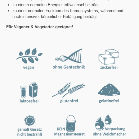
zu einem normalen Energiestoffwechsel beiträgt
zu einer normalen Funktion des Immunsystems, während und
nach intensiver körperlicher Betätigung beiträgt.
Für Veganer & Vegetarier geeignet!