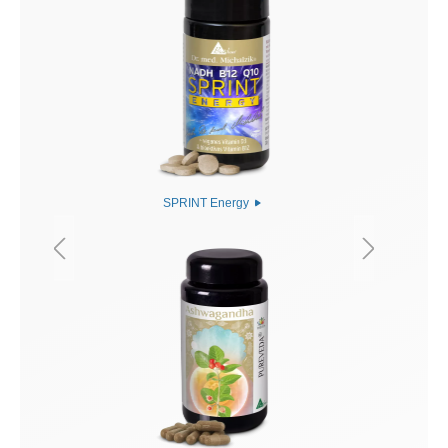
SPRINT Energy