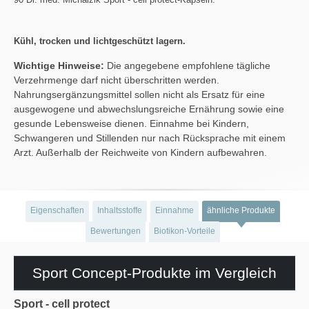
Kühl, trocken und lichtgeschützt lagern.
Wichtige Hinweise:
Die angegebene empfohlene tägliche
Verzehrmenge darf nicht überschritten werden.
Nahrungsergänzungsmittel sollen nicht als Ersatz für eine
ausgewogene und abwechslungsreiche Ernährung sowie eine
gesunde Lebensweise dienen. Einnahme bei Kindern,
Schwangeren und Stillenden nur nach Rücksprache mit einem
Arzt. Außerhalb der Reichweite von Kindern aufbewahren.
Eigenschaften
Inhaltsstoffe
Einnahme
ähnliche Produkte
Bewertungen
Biotikon-Vorteile
Sport Concept-Produkte im Vergleich
Sport - cell protect