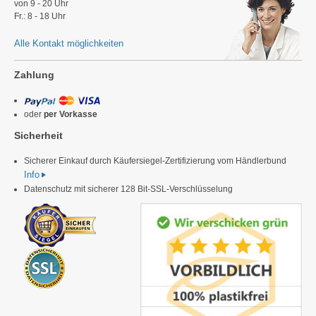
von 9 - 20 Uhr
Fr.: 8 - 18 Uhr
Alle Kontakt möglichkeiten
Zahlung
oder
per Vorkasse
Sicherheit
Sicherer Einkauf durch Käufersiegel-Zertifizierung vom Händlerbund
Info
Datenschutz mit sicherer 128 Bit-SSL-Verschlüsselung