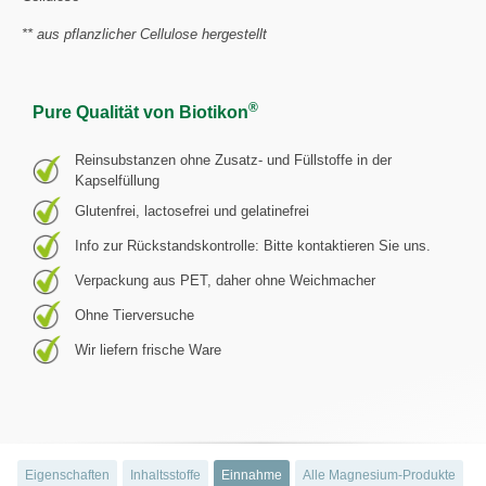
** aus pflanzlicher Cellulose hergestellt
®
Pure Qualität von Biotikon
Reinsubstanzen ohne Zusatz- und Füllstoffe in der
Kapselfüllung
Glutenfrei, lactosefrei und gelatinefrei
Info zur Rückstandskontrolle: Bitte kontaktieren Sie uns.
Verpackung aus PET, daher ohne Weichmacher
Ohne Tierversuche
Wir liefern frische Ware
Eigenschaften
Inhaltsstoffe
Einnahme
Alle Magnesium-Produkte