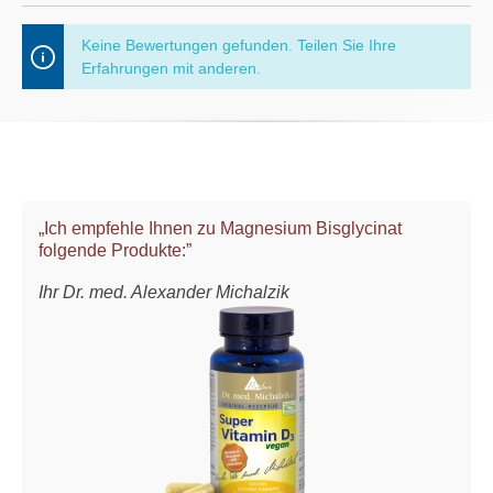
Keine Bewertungen gefunden. Teilen Sie Ihre
Erfahrungen mit anderen.
„Ich empfehle Ihnen zu Magnesium Bisglycinat
folgende Produkte:”
Ihr Dr. med. Alexander Michalzik