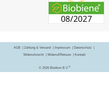
AGB
Zahlung & Versand
Impressum
Datenschutz
Widerrufsrecht
Widerruf/Retoure
Kontakt
®
© 2026 Biotikon B.V.