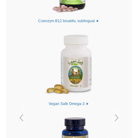
Coenzym B12 bioaktiv, sublingual
Vegan Safe Omega-3