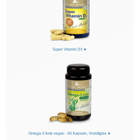
Super Vitamin D3
Omega-3 forte vegan - 60 Kapseln, Violettglas