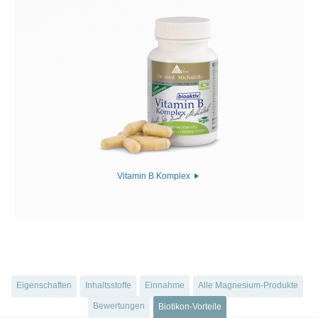
Vitamin B Komplex
Eigenschaften
Inhaltsstoffe
Einnahme
Alle Magnesium-Produkte
Bewertungen
Biotikon-Vorteile