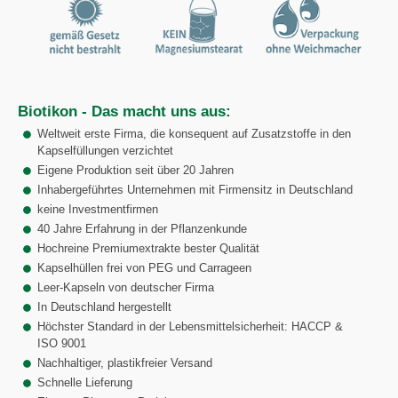
Biotikon - Das macht uns aus:
Weltweit erste Firma, die konsequent auf Zusatzstoffe in den
Kapselfüllungen verzichtet
Eigene Produktion seit über 20 Jahren
Inhabergeführtes Unternehmen mit Firmensitz in Deutschland
keine Investmentfirmen
40 Jahre Erfahrung in der Pflanzenkunde
Hochreine Premiumextrakte bester Qualität
Kapselhüllen frei von PEG und Carrageen
Leer-Kapseln von deutscher Firma
In Deutschland hergestellt
Höchster Standard in der Lebensmittelsicherheit: HACCP &
ISO 9001
Nachhaltiger, plastikfreier Versand
Schnelle Lieferung