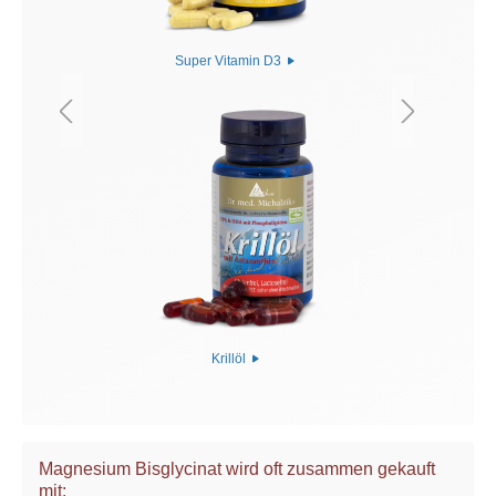
Super Vitamin D3
Krillöl
Magnesium Bisglycinat wird oft zusammen gekauft
mit: