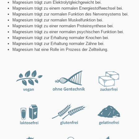
Magnesium trägt zum Elektrolytgleichgewicht bei.
Magnesium trägt zu einem normalen Energiestoffwechsel bei.
Magnesium trägt zur normalen Funktion des Nervensystems bei.
Magnesium trägt zur normalen Muskelfunktion bei.
Magnesium trägt zu einer normalen Proteinsynthese bei.
Magnesium trägt zu einer normalen psychischen Funktion bei.
Magnesium trägt zur Erhaltung normaler Knochen bei.
Magnesium trägt zur Erhaltung normaler Zähne bei.
Magnesium hat eine Rolle im Prozess der Zellteilung.