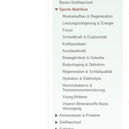
Basen-Stoffwechsel
Sports Nutrition
Muskelaufbau & Regeneration
Leistungssteigerung & Energie
Focus
Schnellkraft & Explosivität
Kraftausdauer
Ausdauerkraft
Beweglichkeit & Gelenke
Bodyshaping & Definition
Regeneration & Schlafqualität
Hydration & Elektrolyte
Hormonbalance &
Testosteronunterstützung
Young Athletes
Vitamin Mineralstoffe Basis
Versorgung
Aminosäuren & Proteine
Stoffwechsel