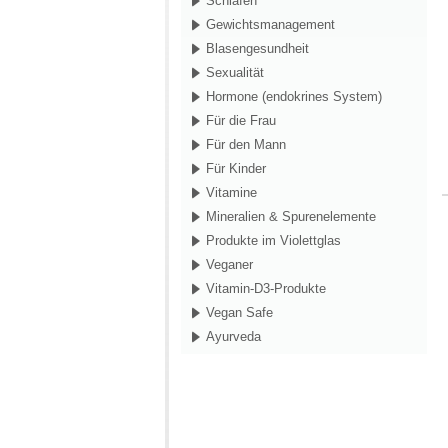
Schlafen
Gewichtsmanagement
Blasengesundheit
Sexualität
Hormone (endokrines System)
Für die Frau
Für den Mann
Für Kinder
Vitamine
Mineralien & Spurenelemente
Produkte im Violettglas
Veganer
Vitamin-D3-Produkte
Vegan Safe
Ayurveda