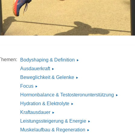
Themen:
Bodyshaping & Definition
Ausdauerkraft
Beweglichkeit & Gelenke
Focus
Hormonbalance & Testosteronunterstützung
Hydration & Elektrolyte
Kraftausdauer
Leistungssteigerung & Energie
Muskelaufbau & Regeneration