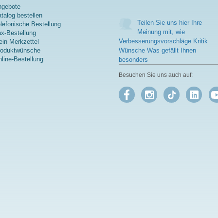
ngebote
talog bestellen
Teilen Sie uns hier Ihre
lefonische Bestellung
Meinung mit, wie
x-Bestellung
Verbesserungsvorschläge Kritik
in Merkzettel
roduktwünsche
Wünsche Was gefällt Ihnen
line-Bestellung
besonders
Besuchen Sie uns auch auf: