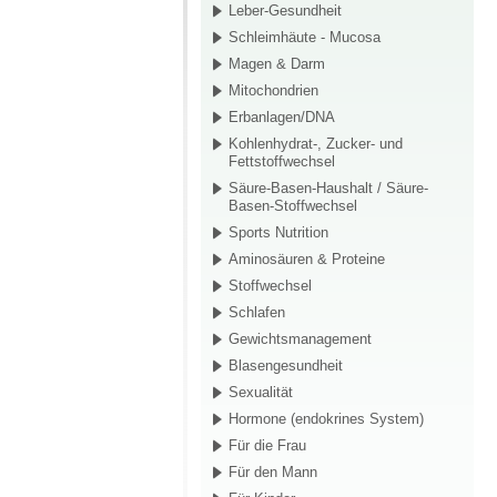
Leber-Gesundheit
Schleimhäute - Mucosa
Magen & Darm
Mitochondrien
Erbanlagen/DNA
Kohlenhydrat-, Zucker- und
Fettstoffwechsel
Säure-Basen-Haushalt / Säure-
Basen-Stoffwechsel
Sports Nutrition
Aminosäuren & Proteine
Stoffwechsel
Schlafen
Gewichtsmanagement
Blasengesundheit
Sexualität
Hormone (endokrines System)
Für die Frau
Für den Mann