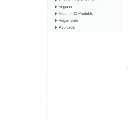
Veganer
Vitamin-D3-Produkte
Vegan Safe
Ayurveda