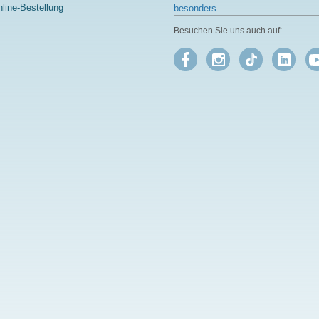
line-Bestellung
besonders
Besuchen Sie uns auch auf: