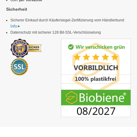
oder
per Vorkasse
Sicherheit
Sicherer Einkauf durch Käufersiegel-Zertifizierung vom Händlerbund
Info
Datenschutz mit sicherer 128 Bit-SSL-Verschlüsselung