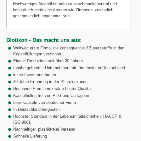
Hochwertiges Algenöl ist nahezu geschmacksneutral und
kann durch natürliche Aromen wie Zitronenöl zusätzlich
geschmacklich abgerundet sein.
Biotikon - Das macht uns aus:
Weltweit erste Firma, die konsequent auf Zusatzstoffe in den
Kapselfüllungen verzichtet
Eigene Produktion seit über 20 Jahren
Inhabergeführtes Unternehmen mit Firmensitz in Deutschland
keine Investmentfirmen
40 Jahre Erfahrung in der Pflanzenkunde
Hochreine Premiumextrakte bester Qualität
Kapselhüllen frei von PEG und Carrageen
Leer-Kapseln von deutscher Firma
In Deutschland hergestellt
Höchster Standard in der Lebensmittelsicherheit: HACCP &
ISO 9001
Nachhaltiger, plastikfreier Versand
Schnelle Lieferung