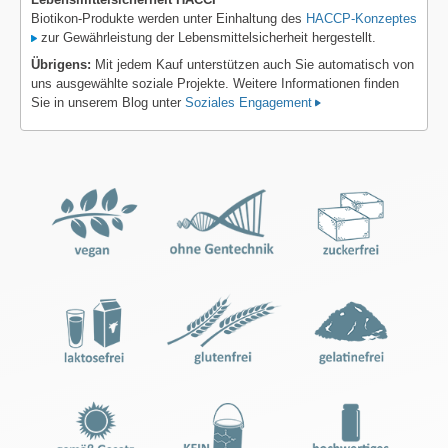
Biotikon-Produkte werden unter Einhaltung des
HACCP-Konzeptes
zur Gewährleistung der Lebensmittelsicherheit hergestellt.
Übrigens:
Mit jedem Kauf unterstützen auch Sie automatisch von
uns ausgewählte soziale Projekte. Weitere Informationen finden
Sie in unserem Blog unter
Soziales Engagement