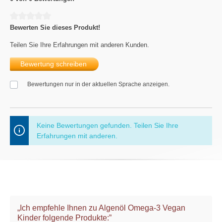
Durchschnittliche Bewertung von 0 von 5 Sternen
Bewerten Sie dieses Produkt!
Teilen Sie Ihre Erfahrungen mit anderen Kunden.
Bewertung schreiben
Bewertungen nur in der aktuellen Sprache anzeigen.
Keine Bewertungen gefunden. Teilen Sie Ihre
Erfahrungen mit anderen.
„Ich empfehle Ihnen zu Algenöl Omega-3 Vegan
Kinder folgende Produkte:”