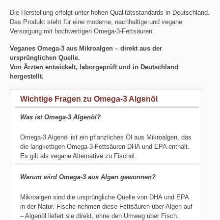
Die Herstellung erfolgt unter hohen Qualitätsstandards in Deutschland.
Das Produkt steht für eine moderne, nachhaltige und vegane
Versorgung mit hochwertigen Omega-3-Fettsäuren.
Veganes Omega-3 aus Mikroalgen – direkt aus der
ursprünglichen Quelle.
Von Ärzten entwickelt, laborgeprüft und in Deutschland
hergestellt.
Wichtige Fragen zu Omega-3 Algenöl
Was ist Omega-3 Algenöl?
Omega-3 Algenöl ist ein pflanzliches Öl aus Mikroalgen, das
die langkettigen Omega-3-Fettsäuren DHA und EPA enthält.
Es gilt als vegane Alternative zu Fischöl.
Warum wird Omega-3 aus Algen gewonnen?
Mikroalgen sind die ursprüngliche Quelle von DHA und EPA
in der Natur. Fische nehmen diese Fettsäuren über Algen auf
– Algenöl liefert sie direkt, ohne den Umweg über Fisch.