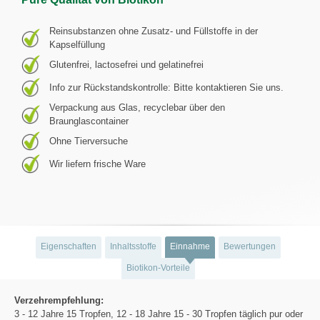
Reinsubstanzen ohne Zusatz- und Füllstoffe in der
Kapselfüllung
Glutenfrei, lactosefrei und gelatinefrei
Info zur Rückstandskontrolle: Bitte kontaktieren Sie uns.
Verpackung aus Glas, recyclebar über den
Braunglascontainer
Ohne Tierversuche
Wir liefern frische Ware
Eigenschaften
Inhaltsstoffe
Einnahme
Bewertungen
Biotikon-Vorteile
Verzehrempfehlung:
3 - 12 Jahre 15 Tropfen, 12 - 18 Jahre 15 - 30 Tropfen täglich pur oder