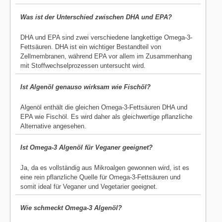
Was ist der Unterschied zwischen DHA und EPA?
DHA und EPA sind zwei verschiedene langkettige Omega-3-
Fettsäuren. DHA ist ein wichtiger Bestandteil von
Zellmembranen, während EPA vor allem im Zusammenhang
mit Stoffwechselprozessen untersucht wird.
Ist Algenöl genauso wirksam wie Fischöl?
Algenöl enthält die gleichen Omega-3-Fettsäuren DHA und
EPA wie Fischöl. Es wird daher als gleichwertige pflanzliche
Alternative angesehen.
Ist Omega-3 Algenöl für Veganer geeignet?
Ja, da es vollständig aus Mikroalgen gewonnen wird, ist es
eine rein pflanzliche Quelle für Omega-3-Fettsäuren und
somit ideal für Veganer und Vegetarier geeignet.
Wie schmeckt Omega-3 Algenöl?