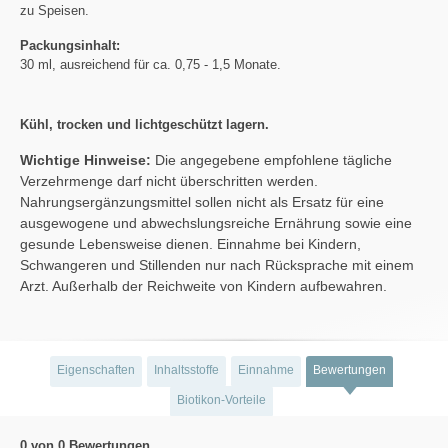
zu Speisen.
Packungsinhalt:
30 ml, ausreichend für ca. 0,75 - 1,5 Monate.
Kühl, trocken und lichtgeschützt lagern.
Wichtige Hinweise:
Die angegebene empfohlene tägliche
Verzehrmenge darf nicht überschritten werden.
Nahrungsergänzungsmittel sollen nicht als Ersatz für eine
ausgewogene und abwechslungsreiche Ernährung sowie eine
gesunde Lebensweise dienen. Einnahme bei Kindern,
Schwangeren und Stillenden nur nach Rücksprache mit einem
Arzt. Außerhalb der Reichweite von Kindern aufbewahren.
Eigenschaften
Inhaltsstoffe
Einnahme
Bewertungen
Biotikon-Vorteile
0 von 0 Bewertungen