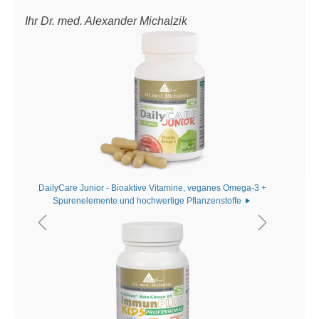
Ihr Dr. med. Alexander Michalzik
DailyCare Junior - Bioaktive Vitamine, veganes Omega-3 +
Spurenelemente und hochwertige Pflanzenstoffe