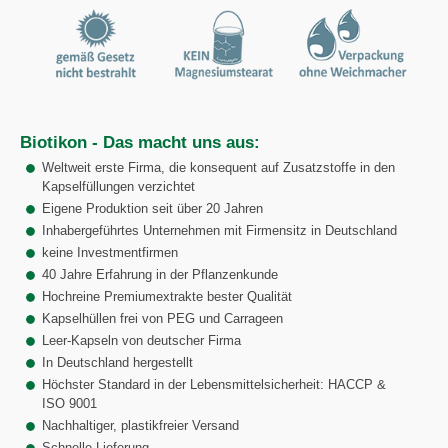
Biotikon - Das macht uns aus:
Weltweit erste Firma, die konsequent auf Zusatzstoffe in den
Kapselfüllungen verzichtet
Eigene Produktion seit über 20 Jahren
Inhabergeführtes Unternehmen mit Firmensitz in Deutschland
keine Investmentfirmen
40 Jahre Erfahrung in der Pflanzenkunde
Hochreine Premiumextrakte bester Qualität
Kapselhüllen frei von PEG und Carrageen
Leer-Kapseln von deutscher Firma
In Deutschland hergestellt
Höchster Standard in der Lebensmittelsicherheit: HACCP &
ISO 9001
Nachhaltiger, plastikfreier Versand
Schnelle Lieferung