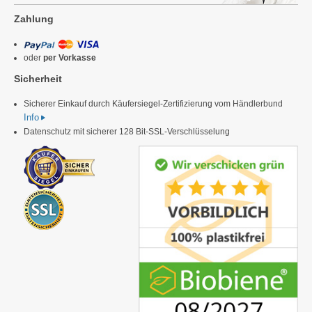
Zahlung
oder
per Vorkasse
Sicherheit
Sicherer Einkauf durch Käufersiegel-Zertifizierung vom Händlerbund
Info
Datenschutz mit sicherer 128 Bit-SSL-Verschlüsselung