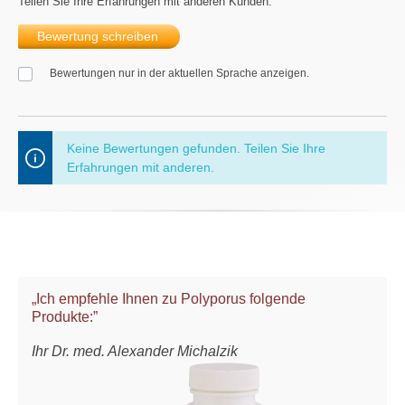
Teilen Sie Ihre Erfahrungen mit anderen Kunden.
Bewertung schreiben
Bewertungen nur in der aktuellen Sprache anzeigen.
Keine Bewertungen gefunden. Teilen Sie Ihre
Erfahrungen mit anderen.
„Ich empfehle Ihnen zu Polyporus folgende
Produkte:”
Ihr Dr. med. Alexander Michalzik