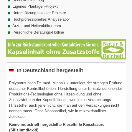
Eigenes Plantagen-Projekt
Unterstützung sozialer Projekte
Hochprofessionelles Analyselabor
Ärzte- und Heilpraktikerteam
Persönliche Beratungs-Hotline
In Deutschland hergestellt
Polyporus nach Dr. med. Michalzik unterliegt der strengen Prüfung
deutscher Kontrollbehörden. Herstellung unter Einsatz schonender
Produktions-Technologien ohne Hitzebildung und ohne
Zusatzstoffe in der Kapselfüllung sowie keine Verarbeitungs-
Hilfsstoffe, auch jene nicht, die man auf den Verpackungen nicht
nennen muss. Ohne Nanopartikel, wie in mikrokristalliner
Zellulose.
Keine industriell hergestellte Rieselhilfe Kieselsäure
(Siliziumdioxid)