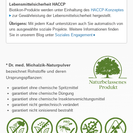
Lebensmittelsicherheit HACCP
Biotikon-Produkte werden unter Einhaltung des
HACCP-Konzeptes
zur Gewährleistung der Lebensmittelsicherheit hergestellt.
Übrigens:
Mit jedem Kauf unterstützen auch Sie automatisch von
uns ausgewählte soziale Projekte. Weitere Informationen finden
Sie in unserem Blog unter
Soziales Engagement
* Dr. med. Michalzik-Naturpulver
bezeichnet Rohstoffe und deren
Ursprungspflanzen:
garantiert ohne chemische Spritzmittel
garantiert ohne chemische Düngung
garantiert ohne chemische Insektenvernichtungsmittel
garantiert nicht gentechnisch verändert
garantiert nicht ionisierend bestrahlt