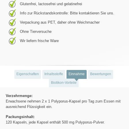
Glutenfrei, lactosefrei und gelatinefrei
Info zur Rückstandskontrolle: Bitte kontaktieren Sie uns.
Verpackung aus PET, daher ohne Weichmacher
Ohne Tierversuche
Wir liefern frische Ware
Eigenschaften
Inhaltsstoffe
Einnahme
Bewertungen
Biotikon-Vorteile
Verzehrmenge:
Erwachsene nehmen 2 x 1 Polyporus-Kapsel pro Tag zum Essen mit
ausreichend Flüssigkeit ein.
Packungsinhalt:
120 Kapseln, jede Kapsel enthält 500 mg Polyporus-Pulver.