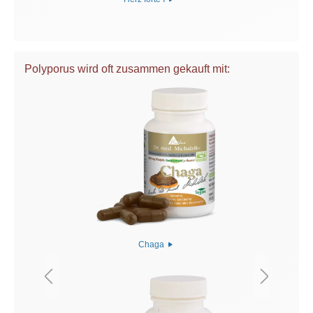
Polyporus wird oft zusammen gekauft mit:
Chaga