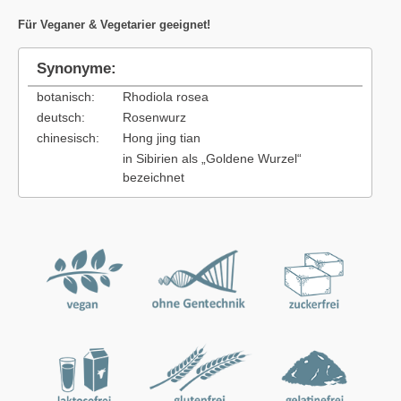
Für Veganer & Vegetarier geeignet!
Synonyme:
botanisch:
Rhodiola rosea
deutsch:
Rosenwurz
chinesisch:
Hong jing tian
in Sibirien als „Goldene Wurzel“
bezeichnet