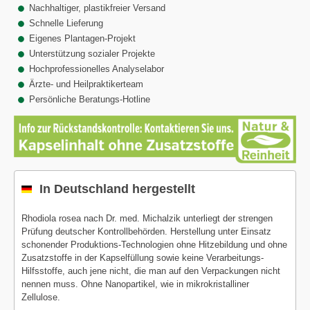
Nachhaltiger, plastikfreier Versand
Schnelle Lieferung
Eigenes Plantagen-Projekt
Unterstützung sozialer Projekte
Hochprofessionelles Analyselabor
Ärzte- und Heilpraktikerteam
Persönliche Beratungs-Hotline
In Deutschland hergestellt
Rhodiola rosea nach Dr. med. Michalzik unterliegt der strengen
Prüfung deutscher Kontrollbehörden. Herstellung unter Einsatz
schonender Produktions-Technologien ohne Hitzebildung und ohne
Zusatzstoffe in der Kapselfüllung sowie keine Verarbeitungs-
Hilfsstoffe, auch jene nicht, die man auf den Verpackungen nicht
nennen muss. Ohne Nanopartikel, wie in mikrokristalliner
Zellulose.