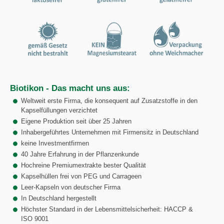
Biotikon - Das macht uns aus:
Weltweit erste Firma, die konsequent auf Zusatzstoffe in den
Kapselfüllungen verzichtet
Eigene Produktion seit über 25 Jahren
Inhabergeführtes Unternehmen mit Firmensitz in Deutschland
keine Investmentfirmen
40 Jahre Erfahrung in der Pflanzenkunde
Hochreine Premiumextrakte bester Qualität
Kapselhüllen frei von PEG und Carrageen
Leer-Kapseln von deutscher Firma
In Deutschland hergestellt
Höchster Standard in der Lebensmittelsicherheit: HACCP &
ISO 9001