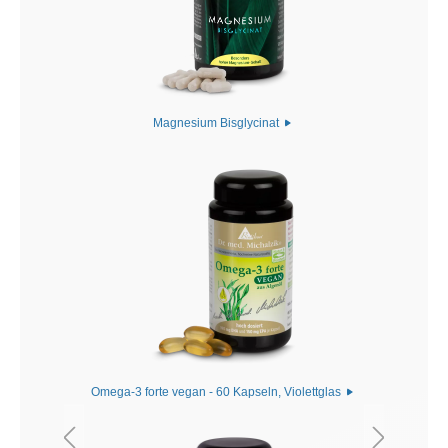
Magnesium Bisglycinat
Omega-3 forte vegan - 60 Kapseln, Violettglas