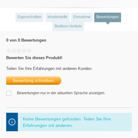
Eigenschaften
Inhaltsstoffe
Einnahme
Bewertungen
Biotikon-Vorteile
0 von 0 Bewertungen
Durchschnittliche Bewertung von 0 von 5 Sternen
Bewerten Sie dieses Produkt!
Teilen Sie Ihre Erfahrungen mit anderen Kunden.
Bewertung schreiben
Bewertungen nur in der aktuellen Sprache anzeigen.
Keine Bewertungen gefunden. Teilen Sie Ihre
Erfahrungen mit anderen.