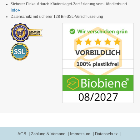
Sicherer Einkauf durch Käufersiegel-Zertifizierung vom Händlerbund
Info
Datenschutz mit sicherer 128 Bit-SSL-Verschlüsselung
AGB
Zahlung & Versand
Impressum
Datenschutz