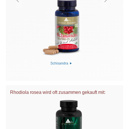
Schisandra
Rhodiola rosea wird oft zusammen gekauft mit: