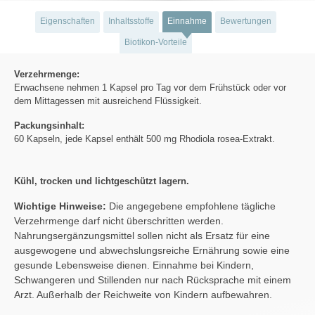
Eigenschaften
Inhaltsstoffe
Einnahme
Bewertungen
Biotikon-Vorteile
Verzehrmenge:
Erwachsene nehmen 1 Kapsel pro Tag vor dem Frühstück oder vor
dem Mittagessen mit ausreichend Flüssigkeit.
Packungsinhalt:
60 Kapseln, jede Kapsel enthält 500 mg Rhodiola rosea-Extrakt.
Kühl, trocken und lichtgeschützt lagern.
Wichtige Hinweise:
Die angegebene empfohlene tägliche
Verzehrmenge darf nicht überschritten werden.
Nahrungsergänzungsmittel sollen nicht als Ersatz für eine
ausgewogene und abwechslungsreiche Ernährung sowie eine
gesunde Lebensweise dienen. Einnahme bei Kindern,
Schwangeren und Stillenden nur nach Rücksprache mit einem
Arzt. Außerhalb der Reichweite von Kindern aufbewahren.