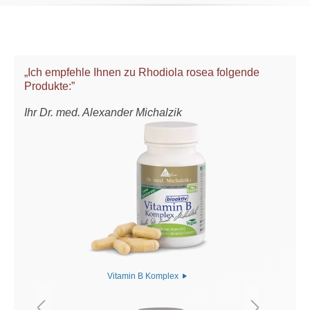
„Ich empfehle Ihnen zu Rhodiola rosea folgende
Produkte:”
Ihr Dr. med. Alexander Michalzik
Vitamin B Komplex