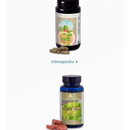
Ashwagandha