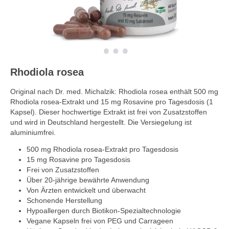
Rhodiola rosea
Original nach Dr. med. Michalzik: Rhodiola rosea enthält 500 mg
Rhodiola rosea-Extrakt und 15 mg Rosavine pro Tagesdosis (1
Kapsel). Dieser hochwertige Extrakt ist frei von Zusatzstoffen
und wird in Deutschland hergestellt. Die Versiegelung ist
aluminiumfrei.
500 mg Rhodiola rosea-Extrakt pro Tagesdosis
15 mg Rosavine pro Tagesdosis
Frei von Zusatzstoffen
Über 20-jährige bewährte Anwendung
Von Ärzten entwickelt und überwacht
Schonende Herstellung
Hypoallergen durch Biotikon-Spezialtechnologie
Vegane Kapseln frei von PEG und Carrageen