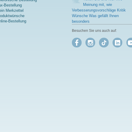
Meinung mit, wie
x-Bestellung
Verbesserungsvorschläge Kritik
in Merkzettel
roduktwünsche
Wünsche Was gefällt Ihnen
line-Bestellung
besonders
Besuchen Sie uns auch auf: