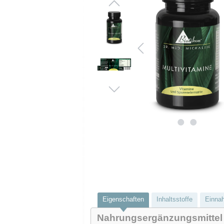
Eigenschaften
Inhaltsstoffe
Einna
Nahrungsergänzungsmittel