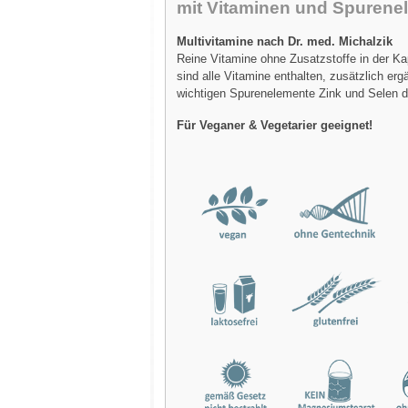
mit Vitaminen und Spurene
Multivitamine nach Dr. med. Michalzik
Reine Vitamine ohne Zusatzstoffe in der Ka
sind alle Vitamine enthalten, zusätzlich erg
wichtigen Spurenelemente Zink und Selen d
Für Veganer & Vegetarier geeignet!