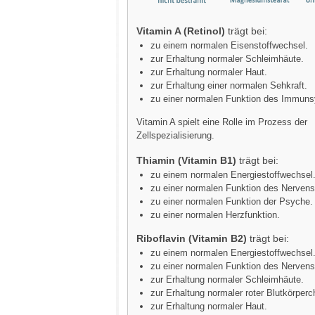
Vitamin A (Retinol)
trägt bei:
zu einem normalen Eisenstoffwechsel.
zur Erhaltung normaler Schleimhäute.
zur Erhaltung normaler Haut.
zur Erhaltung einer normalen Sehkraft.
zu einer normalen Funktion des Immun
Vitamin A spielt eine Rolle im Prozess der
Zellspezialisierung.
Thiamin (Vitamin B1)
trägt bei:
zu einem normalen Energiestoffwechsel
zu einer normalen Funktion des Nerven
zu einer normalen Funktion der Psyche.
zu einer normalen Herzfunktion.
Riboflavin (Vitamin B2)
trägt bei:
zu einem normalen Energiestoffwechsel
zu einer normalen Funktion des Nerven
zur Erhaltung normaler Schleimhäute.
zur Erhaltung normaler roter Blutkörperc
zur Erhaltung normaler Haut.