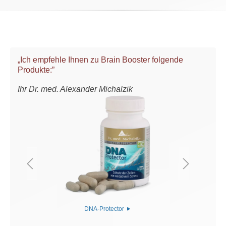
„Ich empfehle Ihnen zu Brain Booster folgende
Produkte:”
Ihr Dr. med. Alexander Michalzik
DNA-Protector