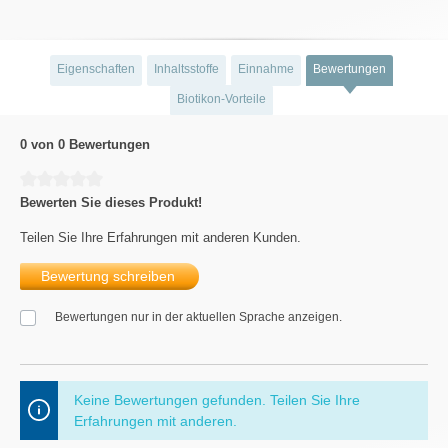
Eigenschaften
Inhaltsstoffe
Einnahme
Bewertungen
Biotikon-Vorteile
0 von 0 Bewertungen
Durchschnittliche Bewertung von 0 von 5 Sternen
Bewerten Sie dieses Produkt!
Teilen Sie Ihre Erfahrungen mit anderen Kunden.
Bewertung schreiben
Bewertungen nur in der aktuellen Sprache anzeigen.
Keine Bewertungen gefunden. Teilen Sie Ihre
Erfahrungen mit anderen.