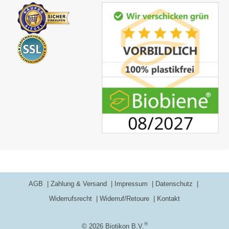
AGB
Zahlung & Versand
Impressum
Datenschutz
Widerrufsrecht
Widerruf/Retoure
Kontakt
®
© 2026 Biotikon B.V.