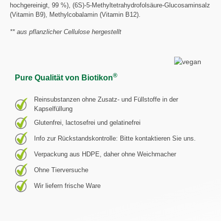
hochgereinigt, 99 %), (6S)-5-Methyltetrahydrofolsäure-Glucosaminsalz
(Vitamin B9), Methylcobalamin (Vitamin B12).
** aus pflanzlicher Cellulose hergestellt
®
Pure Qualität von Biotikon
Reinsubstanzen ohne Zusatz- und Füllstoffe in der
Kapselfüllung
Glutenfrei, lactosefrei und gelatinefrei
Info zur Rückstandskontrolle: Bitte kontaktieren Sie uns.
Verpackung aus HDPE, daher ohne Weichmacher
Ohne Tierversuche
Wir liefern frische Ware