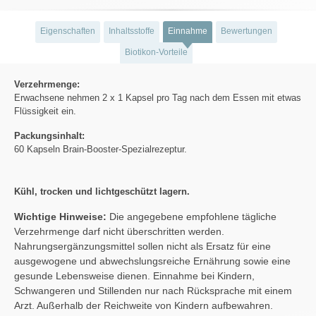
Eigenschaften
Inhaltsstoffe
Einnahme
Bewertungen
Biotikon-Vorteile
Verzehrmenge:
Erwachsene nehmen 2 x 1 Kapsel pro Tag nach dem Essen mit etwas
Flüssigkeit ein.
Packungsinhalt:
60 Kapseln Brain-Booster-Spezialrezeptur.
Kühl, trocken und lichtgeschützt lagern.
Wichtige Hinweise:
Die angegebene empfohlene tägliche
Verzehrmenge darf nicht überschritten werden.
Nahrungsergänzungsmittel sollen nicht als Ersatz für eine
ausgewogene und abwechslungsreiche Ernährung sowie eine
gesunde Lebensweise dienen. Einnahme bei Kindern,
Schwangeren und Stillenden nur nach Rücksprache mit einem
Arzt. Außerhalb der Reichweite von Kindern aufbewahren.