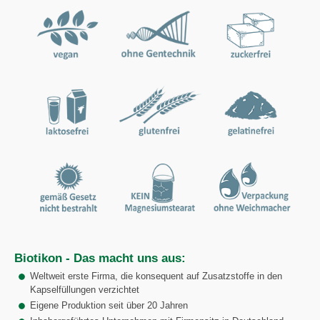
Biotikon - Das macht uns aus:
Weltweit erste Firma, die konsequent auf Zusatzstoffe in den
Kapselfüllungen verzichtet
Eigene Produktion seit über 20 Jahren