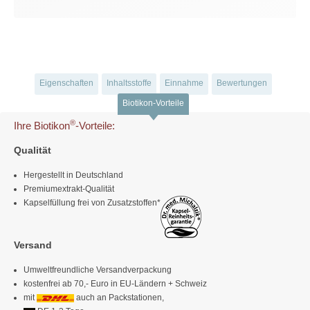
Eigenschaften
Inhaltsstoffe
Einnahme
Bewertungen
Biotikon-Vorteile
®
Ihre Biotikon
-Vorteile:
Qualität
Hergestellt in Deutschland
Premiumextrakt-Qualität
Kapselfüllung frei von Zusatzstoffen*
Versand
Umweltfreundliche Versandverpackung
kostenfrei ab 70,- Euro in EU-Ländern + Schweiz
mit
auch an Packstationen,