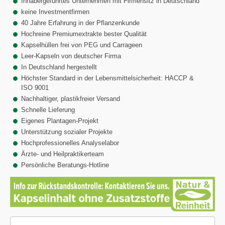
Inhabergeführtes Unternehmen mit Firmensitz in Deutschland
keine Investmentfirmen
40 Jahre Erfahrung in der Pflanzenkunde
Hochreine Premiumextrakte bester Qualität
Kapselhüllen frei von PEG und Carrageen
Leer-Kapseln von deutscher Firma
In Deutschland hergestellt
Höchster Standard in der Lebensmittelsicherheit: HACCP &
ISO 9001
Nachhaltiger, plastikfreier Versand
Schnelle Lieferung
Eigenes Plantagen-Projekt
Unterstützung sozialer Projekte
Hochprofessionelles Analyselabor
Ärzte- und Heilpraktikerteam
Persönliche Beratungs-Hotline