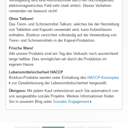
Versiegelung wird eine Aluminiumfolie durch ein hochfrequentes
elektromagnetisches Feld sehr stark erhitzt. Dieses Verfahren
verwenden wir bewusst nicht!
Ohne Talkum!
Das Trenn- und Schmiermittel Talkum, welches bei der Herstellung
von Tabletten und Kapseln verwendet wird, kann Asbestfasern
enthalten. Biotikon verzichtet vollständig auf die Verwendung von
Trenn- und Schmiermitteln in der Kapsel-Produktion.
Frische Ware!
Alle unsere Produkte sind am Tag des Verkaufs noch ausreichend
lange haltbar. Dies ermöglichen wir durch die Produktion im
eigenen Hause.
Lebensmittelsicherheit HACCP
Biotikon-Produkte werden unter Einhaltung des
HACCP-Konzeptes
zur Gewährleistung der Lebensmittelsicherheit hergestellt.
Übrigens:
Mit jedem Kauf unterstützen auch Sie automatisch von
uns ausgewählte soziale Projekte. Weitere Informationen finden
Sie in unserem Blog unter
Soziales Engagement