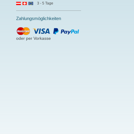
3 - 5 Tage
Zahlungsmöglichkeiten
oder per Vorkasse