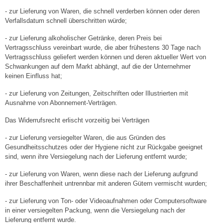
- zur Lieferung von Waren, die schnell verderben können oder deren
Verfallsdatum schnell überschritten würde;
- zur Lieferung alkoholischer Getränke, deren Preis bei
Vertragsschluss vereinbart wurde, die aber frühestens 30 Tage nach
Vertragsschluss geliefert werden können und deren aktueller Wert von
Schwankungen auf dem Markt abhängt, auf die der Unternehmer
keinen Einfluss hat;
- zur Lieferung von Zeitungen, Zeitschriften oder Illustrierten mit
Ausnahme von Abonnement-Verträgen.
Das Widerrufsrecht erlischt vorzeitig bei Verträgen
- zur Lieferung versiegelter Waren, die aus Gründen des
Gesundheitsschutzes oder der Hygiene nicht zur Rückgabe geeignet
sind, wenn ihre Versiegelung nach der Lieferung entfernt wurde;
- zur Lieferung von Waren, wenn diese nach der Lieferung aufgrund
ihrer Beschaffenheit untrennbar mit anderen Gütern vermischt wurden;
- zur Lieferung von Ton- oder Videoaufnahmen oder Computersoftware
in einer versiegelten Packung, wenn die Versiegelung nach der
Lieferung entfernt wurde.