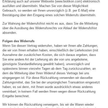
Erklärung auch auf unserer Webseite (www.biotikon.com) elektronisch
ausfüllen und übermitteln. Machen Sie von dieser Möglichkeit
Gebrauch, so werden wir Ihnen unverzüglich (z.B. per E-Mail) eine
Bestätigung über den Eingang eines solchen Widerrufs übermitteln.
Zur Wahrung der Widerrufsfrist reicht es aus, dass Sie die Mitteilung
über die Ausübung des Widerrufsrechts vor Ablauf der Widerrufsfrist
absenden.
Folgen des Widerrufs
Wenn Sie diesen Vertrag widerrufen, haben wir Ihnen alle Zahlungen,
die wir von Ihnen erhalten haben, einschließlich der Lieferkosten (mit
Ausnahme der zusätzlichen Kosten, die sich daraus ergeben, dass
Sie eine andere Art der Lieferung als die von uns angebotene,
günstigste Standardlieferung gewählt haben), unverzüglich und
spätestens binnen vierzehn Tagen ab dem Tag zurückzuzahlen, an
dem die Mitteilung über Ihren Widerruf dieses Vertrags bei uns
eingegangen ist. Für diese Rückzahlung verwenden wir dasselbe
Zahlungsmittel, das Sie bei der ursprünglichen Transaktion eingesetzt
haben, es sei denn, mit Ihnen wurde ausdrücklich etwas anderes
vereinbart; in keinem Fall werden Ihnen wegen dieser Rückzahlung
Entgelte berechnet.
Wir können die Rückzahlung verweigern, bis wir die Waren wieder