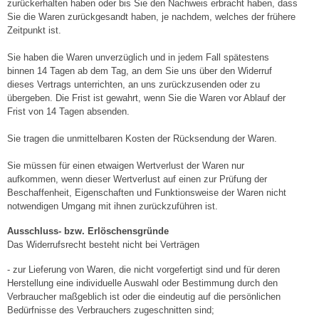
zurückerhalten haben oder bis Sie den Nachweis erbracht haben, dass
Sie die Waren zurückgesandt haben, je nachdem, welches der frühere
Zeitpunkt ist.
Sie haben die Waren unverzüglich und in jedem Fall spätestens
binnen 14 Tagen ab dem Tag, an dem Sie uns über den Widerruf
dieses Vertrags unterrichten, an uns zurückzusenden oder zu
übergeben. Die Frist ist gewahrt, wenn Sie die Waren vor Ablauf der
Frist von 14 Tagen absenden.
Sie tragen die unmittelbaren Kosten der Rücksendung der Waren.
Sie müssen für einen etwaigen Wertverlust der Waren nur
aufkommen, wenn dieser Wertverlust auf einen zur Prüfung der
Beschaffenheit, Eigenschaften und Funktionsweise der Waren nicht
notwendigen Umgang mit ihnen zurückzuführen ist.
Ausschluss- bzw. Erlöschensgründe
Das Widerrufsrecht besteht nicht bei Verträgen
- zur Lieferung von Waren, die nicht vorgefertigt sind und für deren
Herstellung eine individuelle Auswahl oder Bestimmung durch den
Verbraucher maßgeblich ist oder die eindeutig auf die persönlichen
Bedürfnisse des Verbrauchers zugeschnitten sind;