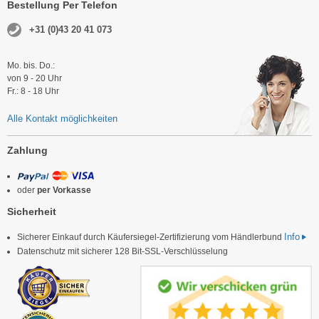
Bestellung Per Telefon
+31 (0)43 20 41 073
Mo. bis. Do.:
von 9 - 20 Uhr
Fr.: 8 - 18 Uhr
Alle Kontakt möglichkeiten
Zahlung
oder
per Vorkasse
Sicherheit
Info
Sicherer Einkauf durch Käufersiegel-Zertifizierung vom Händlerbund
Datenschutz mit sicherer 128 Bit-SSL-Verschlüsselung