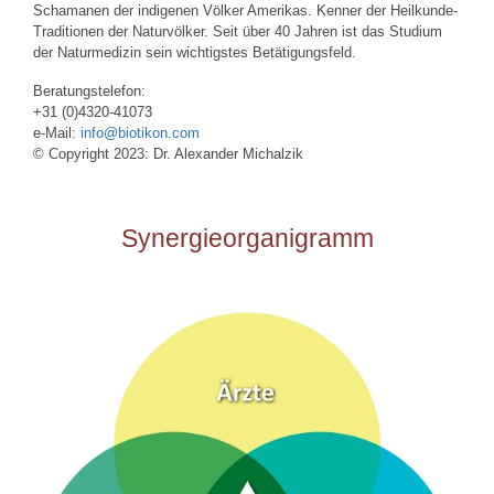
Schamanen der indigenen Völker Amerikas. Kenner der Heilkunde-
Traditionen der Naturvölker. Seit über 40 Jahren ist das Studium
der Naturmedizin sein wichtigstes Betätigungsfeld.
Beratungstelefon:
+31 (0)4320-41073
e-Mail:
info@biotikon.com
© Copyright 2023: Dr. Alexander Michalzik
Synergieorganigramm