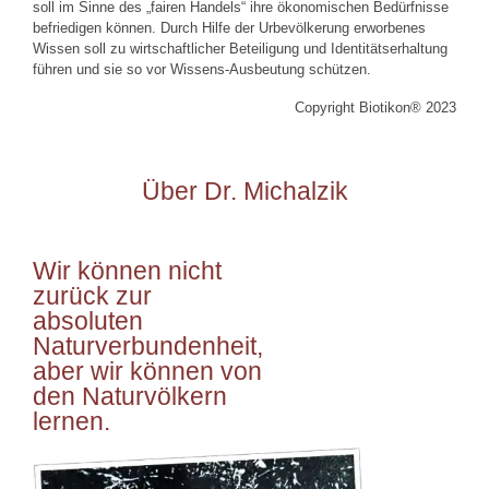
soll im Sinne des „fairen Handels“ ihre ökonomischen Bedürfnisse
befriedigen können. Durch Hilfe der Urbevölkerung erworbenes
Wissen soll zu wirtschaftlicher Beteiligung und Identitätserhaltung
führen und sie so vor Wissens-Ausbeutung schützen.
Copyright Biotikon® 2023
Über Dr. Michalzik
Wir können nicht
zurück zur
absoluten
Naturverbundenheit,
aber wir können von
den Naturvölkern
lernen.