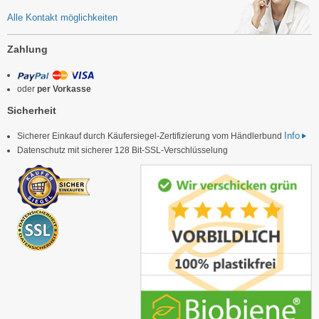
Alle Kontakt möglichkeiten
Zahlung
oder
per Vorkasse
Sicherheit
Info
Sicherer Einkauf durch Käufersiegel-Zertifizierung vom Händlerbund
Datenschutz mit sicherer 128 Bit-SSL-Verschlüsselung