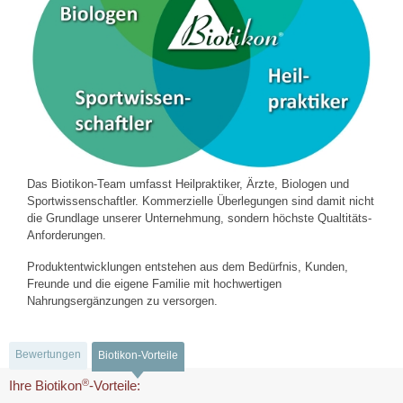
Das Biotikon-Team umfasst Heilpraktiker, Ärzte, Biologen und
Sportwissenschaftler. Kommerzielle Überlegungen sind damit nicht
die Grundlage unserer Unternehmung, sondern höchste Qualtitäts-
Anforderungen.
Produktentwicklungen entstehen aus dem Bedürfnis, Kunden,
Freunde und die eigene Familie mit hochwertigen
Nahrungsergänzungen zu versorgen.
Bewertungen
Biotikon-Vorteile
®
Ihre Biotikon
-Vorteile: