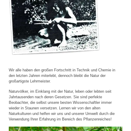
Wir alle haben den großen Fortschritt in Technik und Chemie in
den letzten Jahren miterlebt, dennoch bleibt die Natur der
großartigste Lehrmeister.
Naturvölker, im Einklang mit der Natur, leben oder lebten seit
Jahrtausenden nach deren Gesetzen. Sie sind perfekte
Beobachter, die selbst unsere besten Wissenschaftler immer
wieder in Staunen versetzen. Lernen wir von den alten
Naturkulturen und helfen wir uns und unserer Umwelt durch die
Verwendung Ihrer Erfahrung im Bereich des Pflanzenreiches!