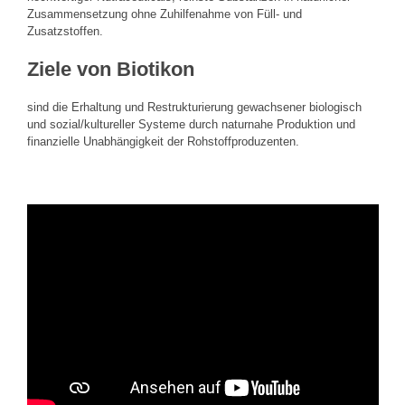
Zusammensetzung ohne Zuhilfenahme von Füll- und
Zusatzstoffen.
Ziele von Biotikon
sind die Erhaltung und Restrukturierung gewachsener biologisch
und sozial/kultureller Systeme durch naturnahe Produktion und
finanzielle Unabhängigkeit der Rohstoffproduzenten.