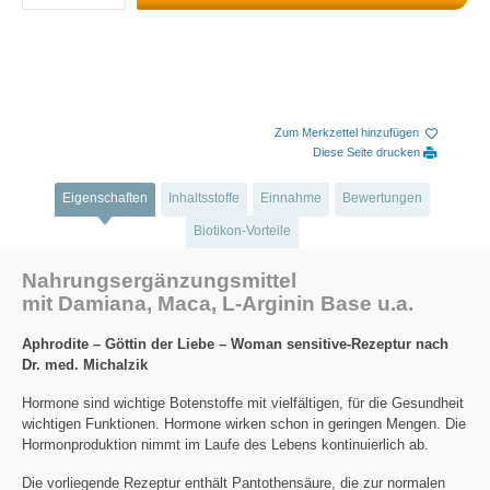
Zum Merkzettel hinzufügen
Diese Seite drucken
Eigenschaften
Inhaltsstoffe
Einnahme
Bewertungen
Biotikon-Vorteile
Nahrungsergänzungsmittel
mit Damiana, Maca, L-Arginin Base u.a.
Aphrodite – Göttin der Liebe – Woman sensitive-Rezeptur nach
Dr. med. Michalzik
Hormone sind wichtige Botenstoffe mit vielfältigen, für die Gesundheit
wichtigen Funktionen. Hormone wirken schon in geringen Mengen. Die
Hormonproduktion nimmt im Laufe des Lebens kontinuierlich ab.
Die vorliegende Rezeptur enthält Pantothensäure, die zur normalen