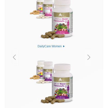
DailyCare Women