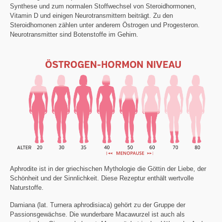
Synthese und zum normalen Stoffwechsel von Steroidhormonen,
Vitamin D und einigen Neurotransmittern beiträgt. Zu den
Steroidhomonen zählen unter anderem Östrogen und Progesteron.
Neurotransmitter sind Botenstoffe im Gehirn.
Aphrodite ist in der griechischen Mythologie die Göttin der Liebe, der
Schönheit und der Sinnlichkeit. Diese Rezeptur enthält wertvolle
Naturstoffe.
Damiana (lat. Turnera aphrodisiaca) gehört zu der Gruppe der
Passionsgewächse. Die wunderbare Macawurzel ist auch als