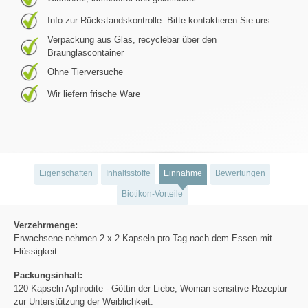
Info zur Rückstandskontrolle: Bitte kontaktieren Sie uns.
Verpackung aus Glas, recyclebar über den
Braunglascontainer
Ohne Tierversuche
Wir liefern frische Ware
Eigenschaften
Inhaltsstoffe
Einnahme
Bewertungen
Biotikon-Vorteile
Verzehrmenge:
Erwachsene nehmen 2 x 2 Kapseln pro Tag nach dem Essen mit
Flüssigkeit.
Packungsinhalt:
120 Kapseln Aphrodite - Göttin der Liebe, Woman sensitive-Rezeptur
zur Unterstützung der Weiblichkeit.