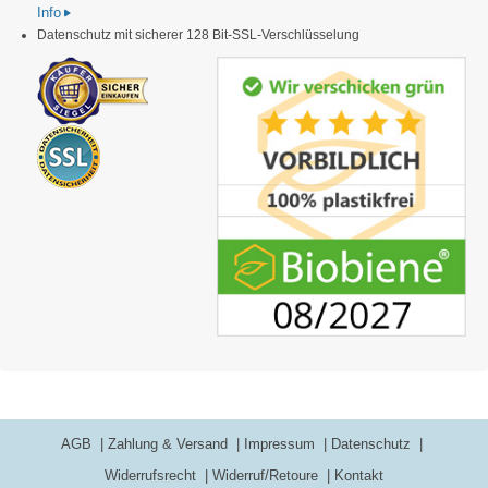
Info
Datenschutz mit sicherer 128 Bit-SSL-Verschlüsselung
AGB
Zahlung & Versand
Impressum
Datenschutz
Widerrufsrecht
Widerruf/Retoure
Kontakt