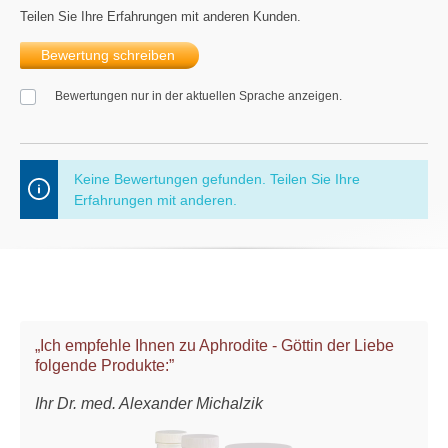
Teilen Sie Ihre Erfahrungen mit anderen Kunden.
Bewertung schreiben
Bewertungen nur in der aktuellen Sprache anzeigen.
Keine Bewertungen gefunden. Teilen Sie Ihre
Erfahrungen mit anderen.
„Ich empfehle Ihnen zu Aphrodite - Göttin der Liebe
folgende Produkte:”
Ihr Dr. med. Alexander Michalzik