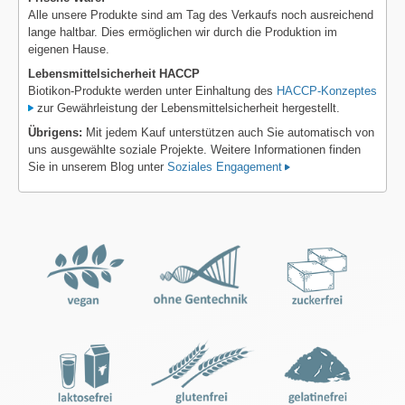
Alle unsere Produkte sind am Tag des Verkaufs noch ausreichend
lange haltbar. Dies ermöglichen wir durch die Produktion im
eigenen Hause.
Lebensmittelsicherheit HACCP
Biotikon-Produkte werden unter Einhaltung des
HACCP-Konzeptes
zur Gewährleistung der Lebensmittelsicherheit hergestellt.
Übrigens:
Mit jedem Kauf unterstützen auch Sie automatisch von
uns ausgewählte soziale Projekte. Weitere Informationen finden
Sie in unserem Blog unter
Soziales Engagement