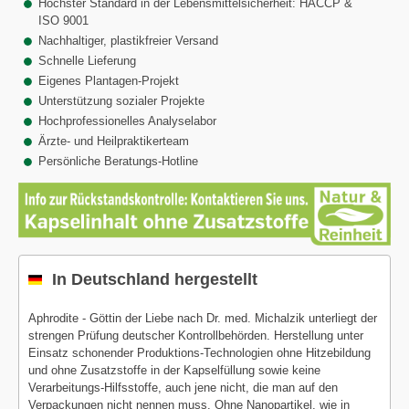
Höchster Standard in der Lebensmittelsicherheit: HACCP &
ISO 9001
Nachhaltiger, plastikfreier Versand
Schnelle Lieferung
Eigenes Plantagen-Projekt
Unterstützung sozialer Projekte
Hochprofessionelles Analyselabor
Ärzte- und Heilpraktikerteam
Persönliche Beratungs-Hotline
In Deutschland hergestellt
Aphrodite - Göttin der Liebe nach Dr. med. Michalzik unterliegt der
strengen Prüfung deutscher Kontrollbehörden. Herstellung unter
Einsatz schonender Produktions-Technologien ohne Hitzebildung
und ohne Zusatzstoffe in der Kapselfüllung sowie keine
Verarbeitungs-Hilfsstoffe, auch jene nicht, die man auf den
Verpackungen nicht nennen muss. Ohne Nanopartikel, wie in