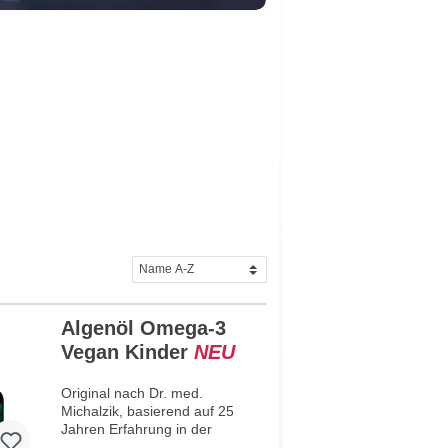
Algenöl Omega-3
Vegan Kinder
NEU
Original nach Dr. med.
Michalzik, basierend auf 25
Jahren Erfahrung in der
Entwicklung hochwertiger