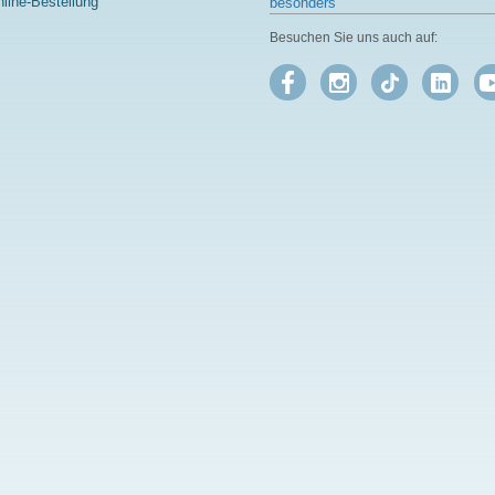
line-Bestellung
besonders
Besuchen Sie uns auch auf: