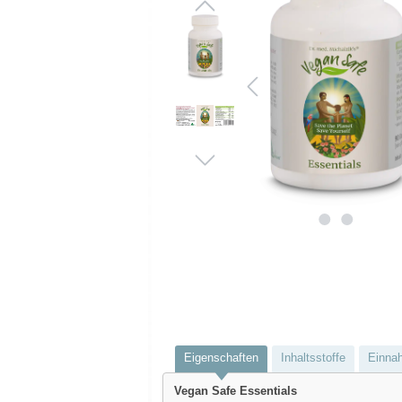
Eigenschaften
Inhaltsstoffe
Einna
Vegan Safe Essentials