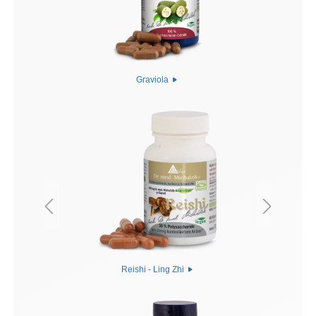
Graviola
Reishi - Ling Zhi