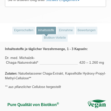
Eigenschaften
Inhaltsstoffe
Einnahme
Bewertungen
Biotikon-Vorteile
Inhaltsstoffe je täglicher Verzehrmenge, 1 - 3 Kapseln:
Dr. med. Michalzik-
Chaga-Naturextrakt*
420 – 1.260 mg
Zutaten:
Naturbelassener Chaga-Extrakt, Kapselhülle Hydroxy-Propyl-
Methyl-Cellulose**
** aus pflanzlicher Cellulose hergestellt
®
Pure Qualität von Biotikon