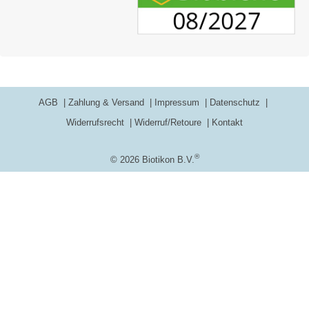
AGB
Zahlung & Versand
Impressum
Datenschutz
Widerrufsrecht
Widerruf/Retoure
Kontakt
®
© 2026 Biotikon B.V.