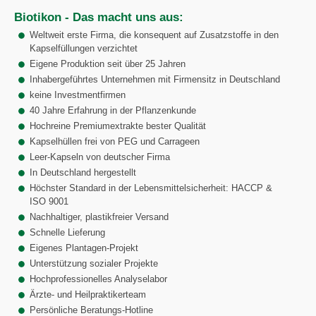
Biotikon - Das macht uns aus:
Weltweit erste Firma, die konsequent auf Zusatzstoffe in den
Kapselfüllungen verzichtet
Eigene Produktion seit über 25 Jahren
Inhabergeführtes Unternehmen mit Firmensitz in Deutschland
keine Investmentfirmen
40 Jahre Erfahrung in der Pflanzenkunde
Hochreine Premiumextrakte bester Qualität
Kapselhüllen frei von PEG und Carrageen
Leer-Kapseln von deutscher Firma
In Deutschland hergestellt
Höchster Standard in der Lebensmittelsicherheit: HACCP &
ISO 9001
Nachhaltiger, plastikfreier Versand
Schnelle Lieferung
Eigenes Plantagen-Projekt
Unterstützung sozialer Projekte
Hochprofessionelles Analyselabor
Ärzte- und Heilpraktikerteam
Persönliche Beratungs-Hotline