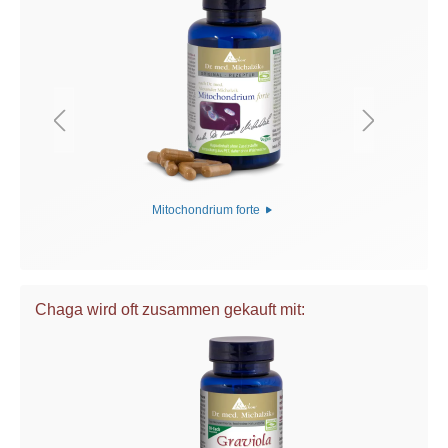
Mitochondrium forte
Chaga wird oft zusammen gekauft mit: