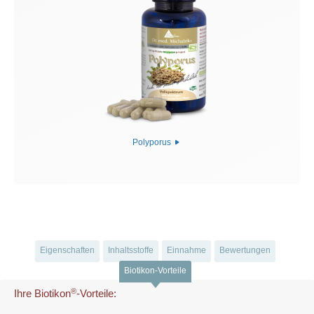
Polyporus
Eigenschaften
Inhaltsstoffe
Einnahme
Bewertungen
Biotikon-Vorteile
®
Ihre Biotikon
-Vorteile: