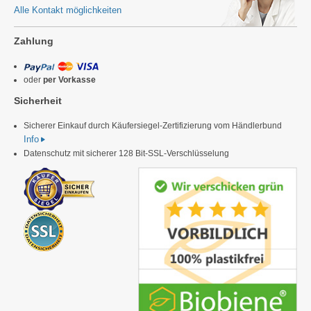
Alle Kontakt möglichkeiten
Zahlung
oder
per Vorkasse
Sicherheit
Sicherer Einkauf durch Käufersiegel-Zertifizierung vom Händlerbund
Info
Datenschutz mit sicherer 128 Bit-SSL-Verschlüsselung