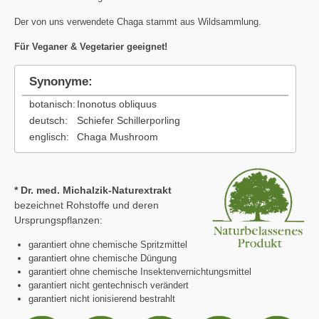
Der von uns verwendete Chaga stammt aus Wildsammlung.
Für Veganer & Vegetarier geeignet!
Synonyme:
botanisch:
Inonotus obliquus
deutsch:
Schiefer Schillerporling
englisch:
Chaga Mushroom
* Dr. med. Michalzik-Naturextrakt
bezeichnet Rohstoffe und deren
Ursprungspflanzen:
garantiert ohne chemische Spritzmittel
garantiert ohne chemische Düngung
garantiert ohne chemische Insektenvernichtungsmittel
garantiert nicht gentechnisch verändert
garantiert nicht ionisierend bestrahlt