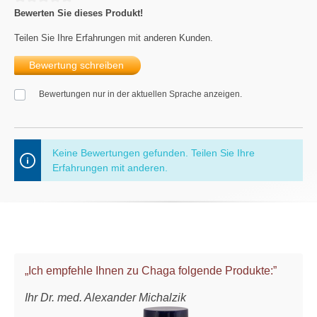
Bewerten Sie dieses Produkt!
Teilen Sie Ihre Erfahrungen mit anderen Kunden.
Bewertung schreiben
Bewertungen nur in der aktuellen Sprache anzeigen.
Keine Bewertungen gefunden. Teilen Sie Ihre
Erfahrungen mit anderen.
„Ich empfehle Ihnen zu Chaga folgende Produkte:”
Ihr Dr. med. Alexander Michalzik