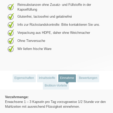
Reinsubstanzen ohne Zusatz- und Füllstoffe in der
Kapselfüllung
Glutenfrei, lactosefrei und gelatinefrei
Info zur Rückstandskontrolle: Bitte kontaktieren Sie uns.
Verpackung aus HDPE, daher ohne Weichmacher
Ohne Tierversuche
Wir liefern frische Ware
Eigenschaften
Inhaltsstoffe
Einnahme
Bewertungen
Biotikon-Vorteile
Verzehrmenge:
Erwachsene 1 – 3 Kapseln pro Tag vorzugsweise 1/2 Stunde vor den
Mahlzeiten mit ausreichend Flüssigkeit einnehmen.