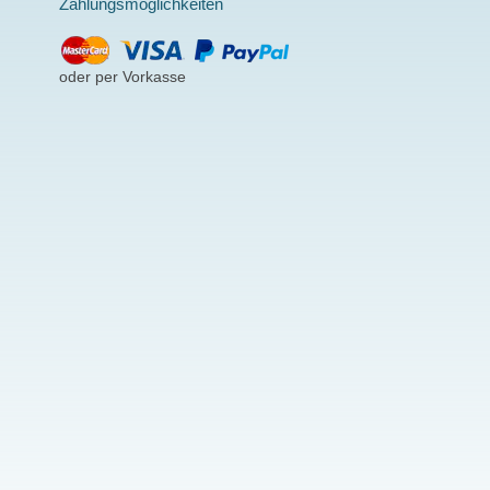
Zahlungsmöglichkeiten
oder per Vorkasse