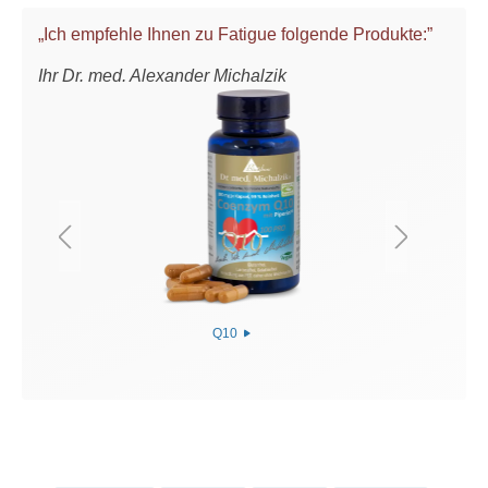
„Ich empfehle Ihnen zu Fatigue folgende Produkte:”
Ihr Dr. med. Alexander Michalzik
Q10