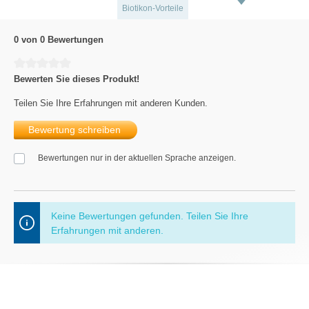
Biotikon-Vorteile
0 von 0 Bewertungen
Durchschnittliche Bewertung von 0 von 5 Sternen
Bewerten Sie dieses Produkt!
Teilen Sie Ihre Erfahrungen mit anderen Kunden.
Bewertung schreiben
Bewertungen nur in der aktuellen Sprache anzeigen.
Keine Bewertungen gefunden. Teilen Sie Ihre
Erfahrungen mit anderen.