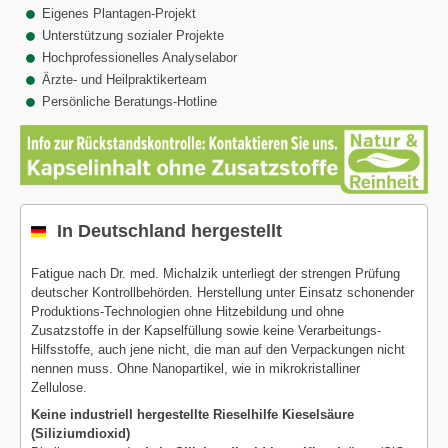
Eigenes Plantagen-Projekt
Unterstützung sozialer Projekte
Hochprofessionelles Analyselabor
Ärzte- und Heilpraktikerteam
Persönliche Beratungs-Hotline
In Deutschland hergestellt
Fatigue nach Dr. med. Michalzik unterliegt der strengen Prüfung
deutscher Kontrollbehörden. Herstellung unter Einsatz schonender
Produktions-Technologien ohne Hitzebildung und ohne
Zusatzstoffe in der Kapselfüllung sowie keine Verarbeitungs-
Hilfsstoffe, auch jene nicht, die man auf den Verpackungen nicht
nennen muss. Ohne Nanopartikel, wie in mikrokristalliner
Zellulose.
Keine industriell hergestellte Rieselhilfe Kieselsäure
(Siliziumdioxid)