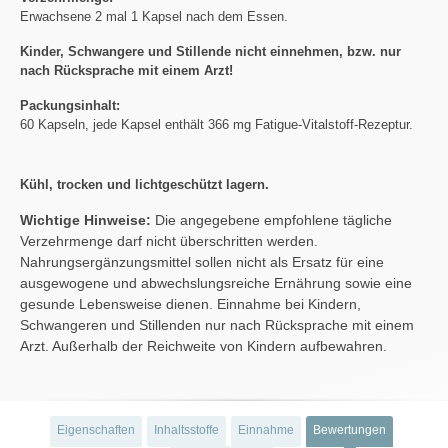
Erwachsene 2 mal 1 Kapsel nach dem Essen.
Kinder, Schwangere und Stillende nicht einnehmen, bzw. nur
nach Rücksprache mit einem Arzt!
Packungsinhalt:
60 Kapseln, jede Kapsel enthält 366 mg Fatigue-Vitalstoff-Rezeptur.
Kühl, trocken und lichtgeschützt lagern.
Wichtige Hinweise:
Die angegebene empfohlene tägliche
Verzehrmenge darf nicht überschritten werden.
Nahrungsergänzungsmittel sollen nicht als Ersatz für eine
ausgewogene und abwechslungsreiche Ernährung sowie eine
gesunde Lebensweise dienen. Einnahme bei Kindern,
Schwangeren und Stillenden nur nach Rücksprache mit einem
Arzt. Außerhalb der Reichweite von Kindern aufbewahren.
Eigenschaften
Inhaltsstoffe
Einnahme
Bewertungen