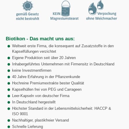
Biotikon - Das macht uns aus:
Weltweit erste Firma, die konsequent auf Zusatzstoffe in den
Kapselfüllungen verzichtet
Eigene Produktion seit über 20 Jahren
Inhabergeführtes Unternehmen mit Firmensitz in Deutschland
keine Investmentfirmen
40 Jahre Erfahrung in der Pflanzenkunde
Hochreine Premiumextrakte bester Qualität
Kapselhüllen frei von PEG und Carrageen
Leer-Kapseln von deutscher Firma
In Deutschland hergestellt
Höchster Standard in der Lebensmittelsicherheit: HACCP &
ISO 9001
Nachhaltiger, plastikfreier Versand
Schnelle Lieferung