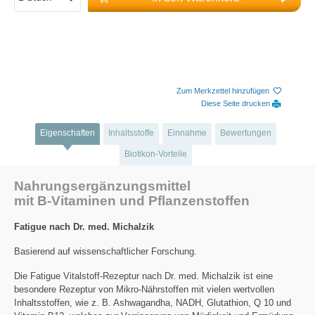
Zum Merkzettel hinzufügen
Diese Seite drucken
Eigenschaften
Inhaltsstoffe
Einnahme
Bewertungen
Biotikon-Vorteile
Nahrungsergänzungsmittel
mit B-Vitaminen und Pflanzenstoffen
Fatigue nach Dr. med. Michalzik
Basierend auf wissenschaftlicher Forschung.
Die Fatigue Vitalstoff-Rezeptur nach Dr. med. Michalzik ist eine
besondere Rezeptur von Mikro-Nährstoffen mit vielen wertvollen
Inhaltsstoffen, wie z. B. Ashwagandha, NADH, Glutathion, Q 10 und