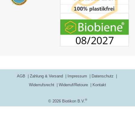
AGB
Zahlung & Versand
Impressum
Datenschutz
Widerrufsrecht
Widerruf/Retoure
Kontakt
®
© 2026 Biotikon B.V.