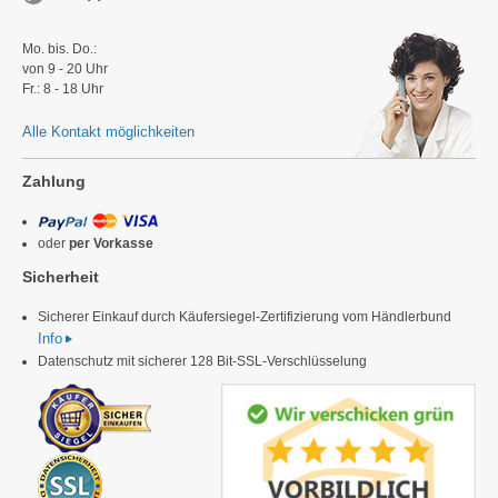
Mo. bis. Do.:
von 9 - 20 Uhr
Fr.: 8 - 18 Uhr
Alle Kontakt möglichkeiten
Zahlung
oder
per Vorkasse
Sicherheit
Sicherer Einkauf durch Käufersiegel-Zertifizierung vom Händlerbund
Info
Datenschutz mit sicherer 128 Bit-SSL-Verschlüsselung