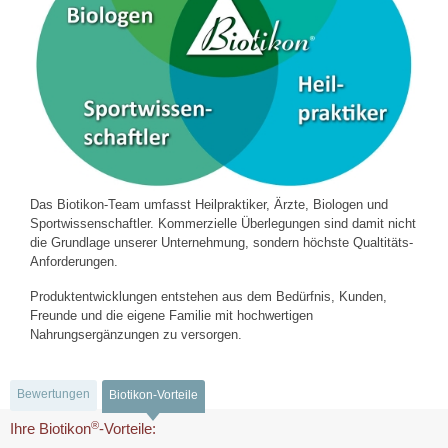
Das Biotikon-Team umfasst Heilpraktiker, Ärzte, Biologen und
Sportwissenschaftler. Kommerzielle Überlegungen sind damit nicht
die Grundlage unserer Unternehmung, sondern höchste Qualtitäts-
Anforderungen.
Produktentwicklungen entstehen aus dem Bedürfnis, Kunden,
Freunde und die eigene Familie mit hochwertigen
Nahrungsergänzungen zu versorgen.
Bewertungen
Biotikon-Vorteile
®
Ihre Biotikon
-Vorteile: