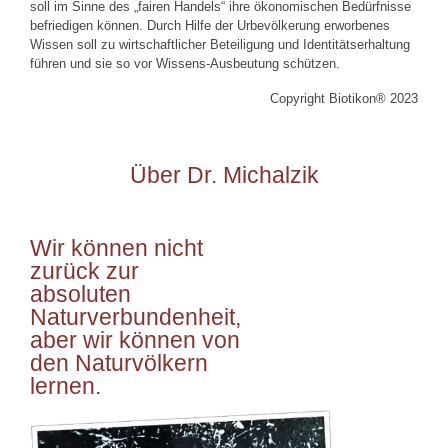
soll im Sinne des „fairen Handels“ ihre ökonomischen Bedürfnisse
befriedigen können. Durch Hilfe der Urbevölkerung erworbenes
Wissen soll zu wirtschaftlicher Beteiligung und Identitätserhaltung
führen und sie so vor Wissens-Ausbeutung schützen.
Copyright Biotikon® 2023
Über Dr. Michalzik
Wir können nicht
zurück zur
absoluten
Naturverbundenheit,
aber wir können von
den Naturvölkern
lernen.