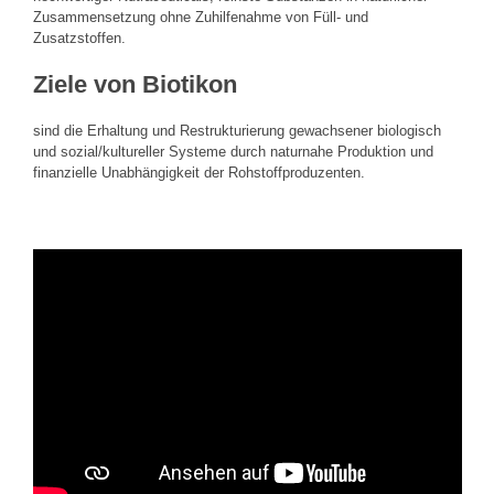
Zusammensetzung ohne Zuhilfenahme von Füll- und
Zusatzstoffen.
Ziele von Biotikon
sind die Erhaltung und Restrukturierung gewachsener biologisch
und sozial/kultureller Systeme durch naturnahe Produktion und
finanzielle Unabhängigkeit der Rohstoffproduzenten.