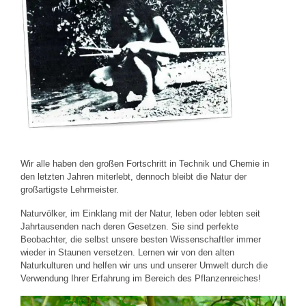
Wir alle haben den großen Fortschritt in Technik und Chemie in
den letzten Jahren miterlebt, dennoch bleibt die Natur der
großartigste Lehrmeister.
Naturvölker, im Einklang mit der Natur, leben oder lebten seit
Jahrtausenden nach deren Gesetzen. Sie sind perfekte
Beobachter, die selbst unsere besten Wissenschaftler immer
wieder in Staunen versetzen. Lernen wir von den alten
Naturkulturen und helfen wir uns und unserer Umwelt durch die
Verwendung Ihrer Erfahrung im Bereich des Pflanzenreiches!