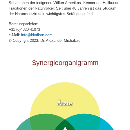
Schamanen der indigenen Völker Amerikas. Kenner der Heilkunde-
Traditionen der Naturvölker. Seit über 40 Jahren ist das Studium
der Naturmedizin sein wichtigstes Betätigungsfeld.
Beratungstelefon:
+31 (0)4320-41073
e-Mail:
info@biotikon.com
© Copyright 2023: Dr. Alexander Michalzik
Synergieorganigramm