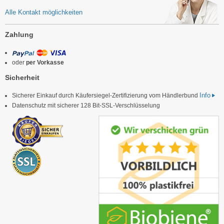
Alle Kontakt möglichkeiten
Zahlung
oder
per Vorkasse
Sicherheit
Info
Sicherer Einkauf durch Käufersiegel-Zertifizierung vom Händlerbund
Datenschutz mit sicherer 128 Bit-SSL-Verschlüsselung