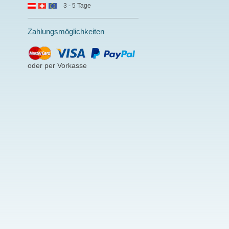
3 - 5 Tage
Zahlungsmöglichkeiten
oder per Vorkasse