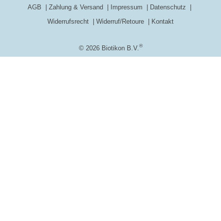
AGB
Zahlung & Versand
Impressum
Datenschutz
Widerrufsrecht
Widerruf/Retoure
Kontakt
®
© 2026 Biotikon B.V.