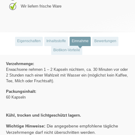
Wir liefern frische Ware
Eigenschaften
Inhaltsstoffe
Einnahme
Bewertungen
Biotikon-Vorteile
Verzehrmenge:
Erwachsene nehmen 1 – 2 Kapseln nüchtern, ca. 30 Minuten vor oder
2 Stunden nach einer Mahlzeit mit Wasser ein (möglichst kein Kaffee,
Tee, Milch oder Fruchtsaft).
Packungsinhalt:
60 Kapseln
Kühl, trocken und lichtgeschützt lagern.
Wichtige Hinweise:
Die angegebene empfohlene tägliche
Verzehrmenge darf nicht überschritten werden.