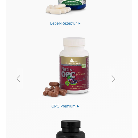
Leber-Rezeptur
OPC Premium