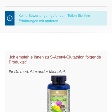
Keine Bewertungen gefunden. Teilen Sie Ihre
Erfahrungen mit anderen.
„Ich empfehle Ihnen zu S-Acetyl-Glutathion folgende
Produkte:”
Ihr Dr. med. Alexander Michalzik