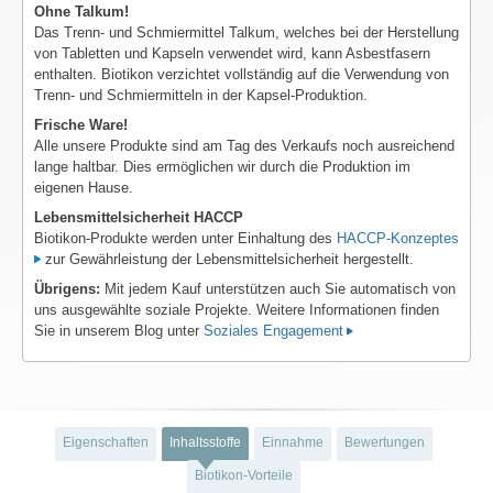
Ohne Talkum!
Das Trenn- und Schmiermittel Talkum, welches bei der Herstellung
von Tabletten und Kapseln verwendet wird, kann Asbestfasern
enthalten. Biotikon verzichtet vollständig auf die Verwendung von
Trenn- und Schmiermitteln in der Kapsel-Produktion.
Frische Ware!
Alle unsere Produkte sind am Tag des Verkaufs noch ausreichend
lange haltbar. Dies ermöglichen wir durch die Produktion im
eigenen Hause.
Lebensmittelsicherheit HACCP
Biotikon-Produkte werden unter Einhaltung des
HACCP-Konzeptes
zur Gewährleistung der Lebensmittelsicherheit hergestellt.
Übrigens:
Mit jedem Kauf unterstützen auch Sie automatisch von
uns ausgewählte soziale Projekte. Weitere Informationen finden
Sie in unserem Blog unter
Soziales Engagement
Eigenschaften
Inhaltsstoffe
Einnahme
Bewertungen
Biotikon-Vorteile