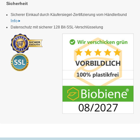
Sicherheit
Sicherer Einkauf durch Käufersiegel-Zertifizierung vom Händlerbund
Info
Datenschutz mit sicherer 128 Bit-SSL-Verschlüsselung