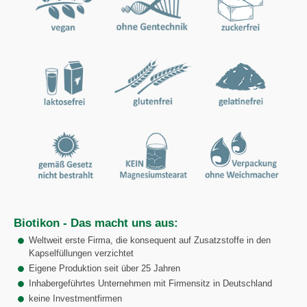
Biotikon - Das macht uns aus:
Weltweit erste Firma, die konsequent auf Zusatzstoffe in den
Kapselfüllungen verzichtet
Eigene Produktion seit über 25 Jahren
Inhabergeführtes Unternehmen mit Firmensitz in Deutschland
keine Investmentfirmen