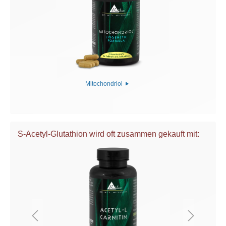
Mitochondriol
S-Acetyl-Glutathion wird oft zusammen gekauft mit: