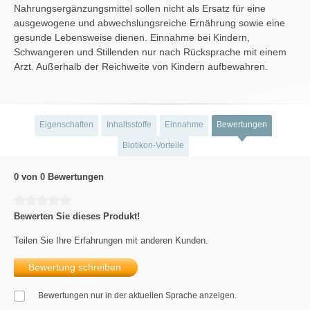
Nahrungsergänzungsmittel sollen nicht als Ersatz für eine
ausgewogene und abwechslungsreiche Ernährung sowie eine
gesunde Lebensweise dienen. Einnahme bei Kindern,
Schwangeren und Stillenden nur nach Rücksprache mit einem
Arzt. Außerhalb der Reichweite von Kindern aufbewahren.
Eigenschaften
Inhaltsstoffe
Einnahme
Bewertungen
Biotikon-Vorteile
0 von 0 Bewertungen
Durchschnittliche Bewertung von 0 von 5 Sternen
Bewerten Sie dieses Produkt!
Teilen Sie Ihre Erfahrungen mit anderen Kunden.
Bewertung schreiben
Bewertungen nur in der aktuellen Sprache anzeigen.