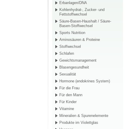
Erbanlagen/DNA
Kohlenhydrat-, Zucker- und
Fettstoffwechsel
Säure-Basen-Haushalt / Säure-
Basen-Stoffwechsel
Sports Nutrition
Aminosäuren & Proteine
Stoffwechsel
Schlafen
Gewichtsmanagement
Blasengesundheit
Sexualität
Hormone (endokrines System)
Für die Frau
Für den Mann
Für Kinder
Vitamine
Mineralien & Spurenelemente
Produkte im Violettglas