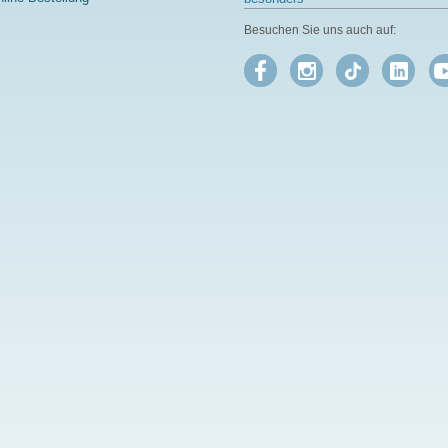
Besuchen Sie uns auch auf: