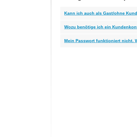
Kann ich auch als Gast/ohne Kun
Wozu benötige ich ein Kundenkon
Mein Passwort funktioniert nicht.