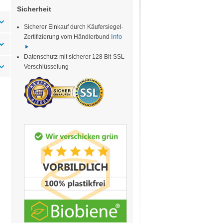
Sicherheit
Sicherer Einkauf durch Käufersiegel-
Info
Zertifizierung vom Händlerbund
Datenschutz mit sicherer 128 Bit-SSL-
Verschlüsselung