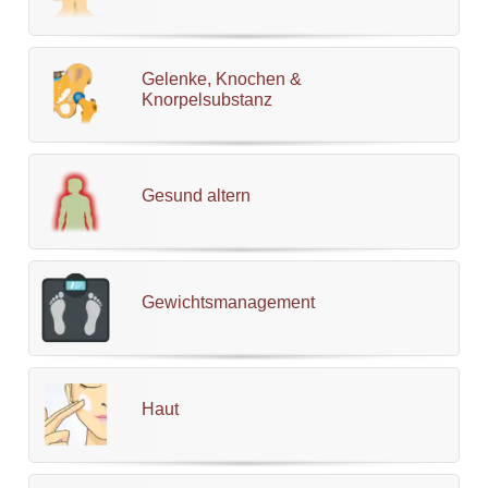
Gelenke, Knochen &
Knorpelsubstanz
Gesund altern
Gewichtsmanagement
Haut