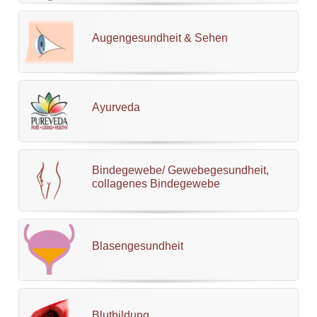
Augengesundheit & Sehen
Ayurveda
Bindegewebe/ Gewebegesundheit,
collagenes Bindegewebe
Blasengesundheit
Blutbildung