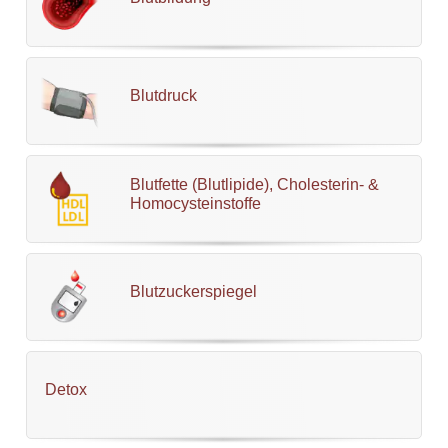
Blutdruck
Blutfette (Blutlipide), Cholesterin- &
Homocysteinstoffe
Blutzuckerspiegel
Detox