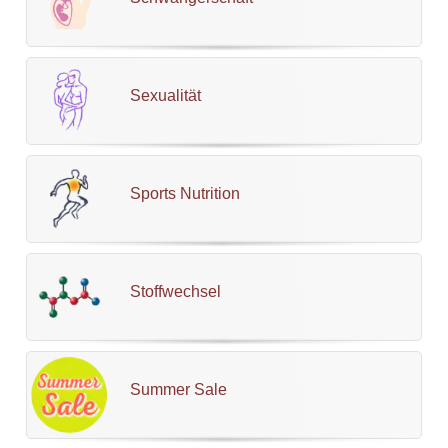
Sexualität
Sports Nutrition
Stoffwechsel
Summer Sale