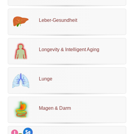
Leber-Gesundheit
Longevity & Intelligent Aging
Lunge
Magen & Darm