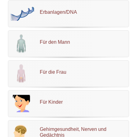
Erbanlagen/DNA
Für den Mann
Für die Frau
Für Kinder
Gehirngesundheit, Nerven und
Gedächtnis