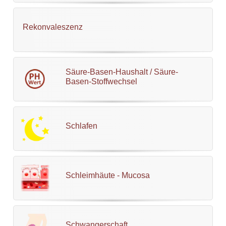
Rekonvaleszenz
Säure-Basen-Haushalt / Säure-
Basen-Stoffwechsel
Schlafen
Schleimhäute - Mucosa
Schwangerschaft