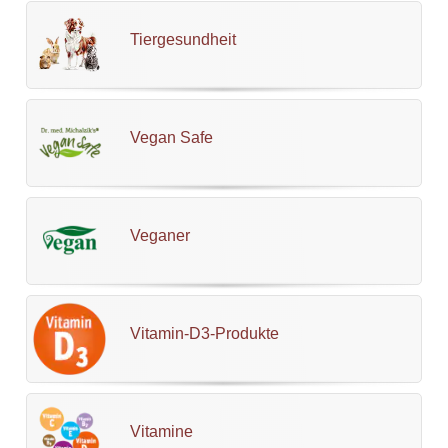
Tiergesundheit
Vegan Safe
Veganer
Vitamin-D3-Produkte
Vitamine