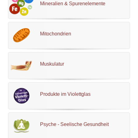
Mineralien & Spurenelemente
Mitochondrien
Muskulatur
Produkte im Violettglas
Psyche - Seelische Gesundheit