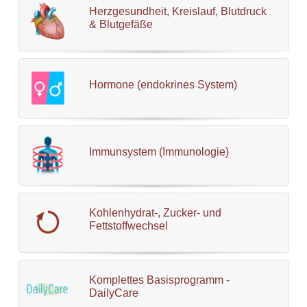
Herzgesundheit, Kreislauf, Blutdruck
& Blutgefäße
Hormone (endokrines System)
Immunsystem (Immunologie)
Kohlenhydrat-, Zucker- und
Fettstoffwechsel
Komplettes Basisprogramm -
DailyCare