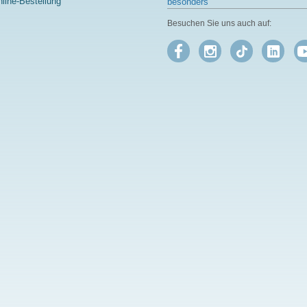
line-Bestellung
besonders
Besuchen Sie uns auch auf: