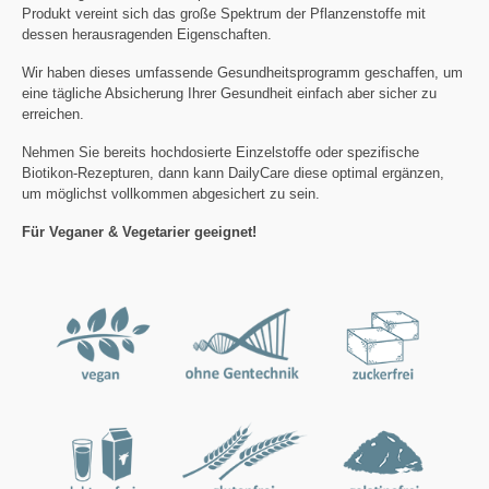
Produkt vereint sich das große Spektrum der Pflanzenstoffe mit
dessen herausragenden Eigenschaften.
Wir haben dieses umfassende Gesundheitsprogramm geschaffen, um
eine tägliche Absicherung Ihrer Gesundheit einfach aber sicher zu
erreichen.
Nehmen Sie bereits hochdosierte Einzelstoffe oder spezifische
Biotikon-Rezepturen, dann kann DailyCare diese optimal ergänzen,
um möglichst vollkommen abgesichert zu sein.
Für Veganer & Vegetarier geeignet!