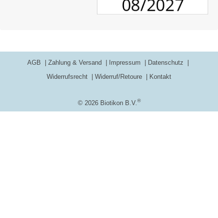
AGB
Zahlung & Versand
Impressum
Datenschutz
Widerrufsrecht
Widerruf/Retoure
Kontakt
®
© 2026 Biotikon B.V.