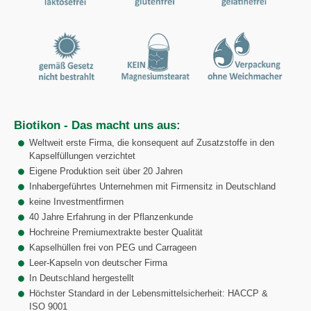
Biotikon - Das macht uns aus:
Weltweit erste Firma, die konsequent auf Zusatzstoffe in den
Kapselfüllungen verzichtet
Eigene Produktion seit über 20 Jahren
Inhabergeführtes Unternehmen mit Firmensitz in Deutschland
keine Investmentfirmen
40 Jahre Erfahrung in der Pflanzenkunde
Hochreine Premiumextrakte bester Qualität
Kapselhüllen frei von PEG und Carrageen
Leer-Kapseln von deutscher Firma
In Deutschland hergestellt
Höchster Standard in der Lebensmittelsicherheit: HACCP &
ISO 9001