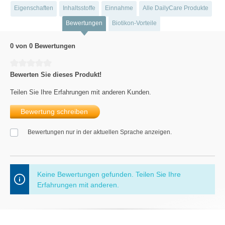
Eigenschaften
Inhaltsstoffe
Einnahme
Alle DailyCare Produkte
Bewertungen
Biotikon-Vorteile
0 von 0 Bewertungen
Durchschnittliche Bewertung von 0 von 5 Sternen
Bewerten Sie dieses Produkt!
Teilen Sie Ihre Erfahrungen mit anderen Kunden.
Bewertung schreiben
Bewertungen nur in der aktuellen Sprache anzeigen.
Keine Bewertungen gefunden. Teilen Sie Ihre
Erfahrungen mit anderen.