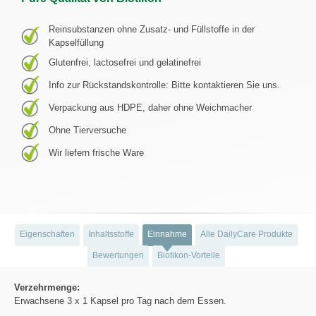
Reinsubstanzen ohne Zusatz- und Füllstoffe in der
Kapselfüllung
Glutenfrei, lactosefrei und gelatinefrei
Info zur Rückstandskontrolle: Bitte kontaktieren Sie uns.
Verpackung aus HDPE, daher ohne Weichmacher
Ohne Tierversuche
Wir liefern frische Ware
Eigenschaften
Inhaltsstoffe
Einnahme
Alle DailyCare Produkte
Bewertungen
Biotikon-Vorteile
Verzehrmenge:
Erwachsene 3 x 1 Kapsel pro Tag nach dem Essen.