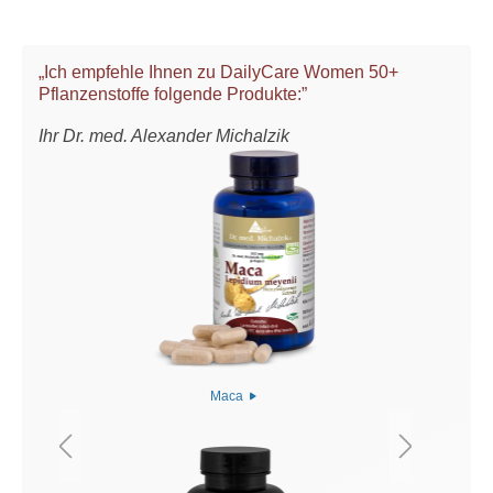
„Ich empfehle Ihnen zu DailyCare Women 50+
Pflanzenstoffe folgende Produkte:”
Ihr Dr. med. Alexander Michalzik
Maca