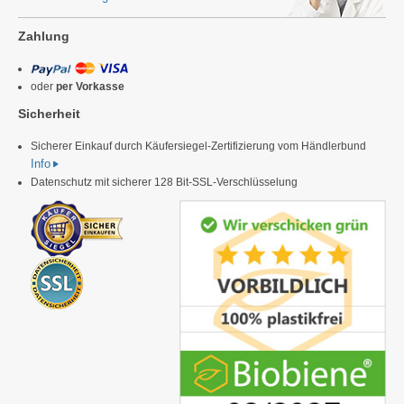
Zahlung
oder
per Vorkasse
Sicherheit
Sicherer Einkauf durch Käufersiegel-Zertifizierung vom Händlerbund
Info
Datenschutz mit sicherer 128 Bit-SSL-Verschlüsselung