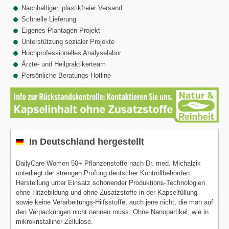
Nachhaltiger, plastikfreier Versand
Schnelle Lieferung
Eigenes Plantagen-Projekt
Unterstützung sozialer Projekte
Hochprofessionelles Analyselabor
Ärzte- und Heilpraktikerteam
Persönliche Beratungs-Hotline
In Deutschland hergestellt
DailyCare Women 50+ Pflanzenstoffe nach Dr. med. Michalzik
unterliegt der strengen Prüfung deutscher Kontrollbehörden.
Herstellung unter Einsatz schonender Produktions-Technologien
ohne Hitzebildung und ohne Zusatzstoffe in der Kapselfüllung
sowie keine Verarbeitungs-Hilfsstoffe, auch jene nicht, die man auf
den Verpackungen nicht nennen muss. Ohne Nanopartikel, wie in
mikrokristalliner Zellulose.