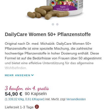
DailyCare Women 50+ Pflanzenstoffe
Original nach Dr. med. Michalzik: DailyCare Women 50+
Pflanzenstoffe ist eine spezielle Mischung, die zahlreiche
hochwertige Pflanzenstoffe in hoher Dosierung enthält. Diese
Formel ist auf die Bedürfnisse von Frauen über 50 abgestimmt
und bietet eine effektive Unterstützung für das allgemeine
Wohlbefinden.
MEHR ANSEHEN
3 kaufen, ein 4. gratis
54,90 €
90 Kapseln
(1.339,02 €/kg, 0,61 €/Kapsel)
inkl. MwSt. zzgl
Versandkosten
Lieferzeit 1-3 Tage