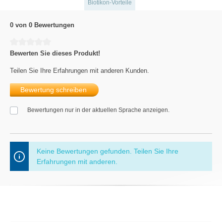
Biotikon-Vorteile
0 von 0 Bewertungen
Durchschnittliche Bewertung von 0 von 5 Sternen
Bewerten Sie dieses Produkt!
Teilen Sie Ihre Erfahrungen mit anderen Kunden.
Bewertung schreiben
Bewertungen nur in der aktuellen Sprache anzeigen.
Keine Bewertungen gefunden. Teilen Sie Ihre
Erfahrungen mit anderen.