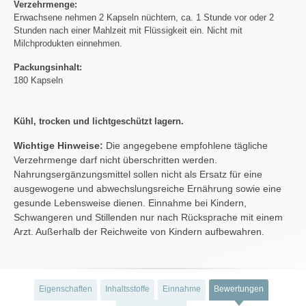
Verzehrmenge:
Erwachsene nehmen 2 Kapseln nüchtern, ca. 1 Stunde vor oder 2
Stunden nach einer Mahlzeit mit Flüssigkeit ein. Nicht mit
Milchprodukten einnehmen.
Packungsinhalt:
180 Kapseln
Kühl, trocken und lichtgeschützt lagern.
Wichtige Hinweise:
Die angegebene empfohlene tägliche
Verzehrmenge darf nicht überschritten werden.
Nahrungsergänzungsmittel sollen nicht als Ersatz für eine
ausgewogene und abwechslungsreiche Ernährung sowie eine
gesunde Lebensweise dienen. Einnahme bei Kindern,
Schwangeren und Stillenden nur nach Rücksprache mit einem
Arzt. Außerhalb der Reichweite von Kindern aufbewahren.
Eigenschaften
Inhaltsstoffe
Einnahme
Bewertungen