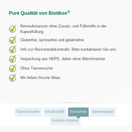
®
Pure Qualität von Biotikon
Reinsubstanzen ohne Zusatz- und Füllstoffe in der
Kapselfüllung
Glutenfrei, lactosefrei und gelatinefrei
Info zur Rückstandskontrolle: Bitte kontaktieren Sie uns.
Verpackung aus HDPE, daher ohne Weichmacher
Ohne Tierversuche
Wir liefern frische Ware
Eigenschaften
Inhaltsstoffe
Einnahme
Bewertungen
Biotikon-Vorteile