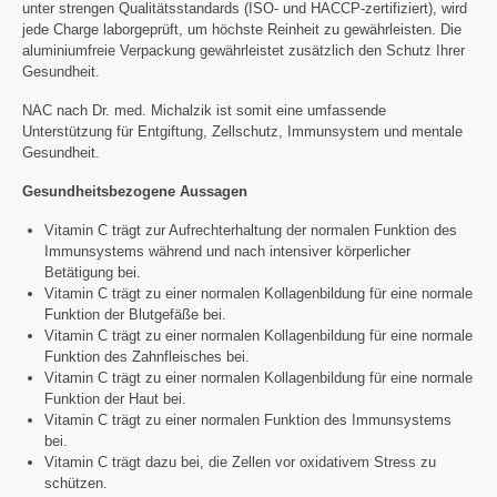
unter strengen Qualitätsstandards (ISO- und HACCP-zertifiziert), wird
jede Charge laborgeprüft, um höchste Reinheit zu gewährleisten. Die
aluminiumfreie Verpackung gewährleistet zusätzlich den Schutz Ihrer
Gesundheit.
NAC nach Dr. med. Michalzik ist somit eine umfassende
Unterstützung für Entgiftung, Zellschutz, Immunsystem und mentale
Gesundheit.
Gesundheitsbezogene Aussagen
Vitamin C trägt zur Aufrechterhaltung der normalen Funktion des
Immunsystems während und nach intensiver körperlicher
Betätigung bei.
Vitamin C trägt zu einer normalen Kollagenbildung für eine normale
Funktion der Blutgefäße bei.
Vitamin C trägt zu einer normalen Kollagenbildung für eine normale
Funktion des Zahnfleisches bei.
Vitamin C trägt zu einer normalen Kollagenbildung für eine normale
Funktion der Haut bei.
Vitamin C trägt zu einer normalen Funktion des Immunsystems
bei.
Vitamin C trägt dazu bei, die Zellen vor oxidativem Stress zu
schützen.