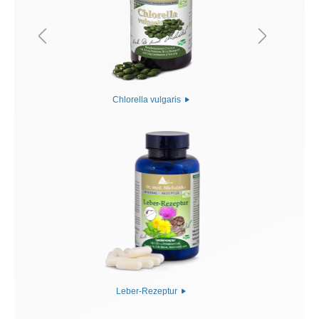
Chlorella vulgaris
Leber-Rezeptur