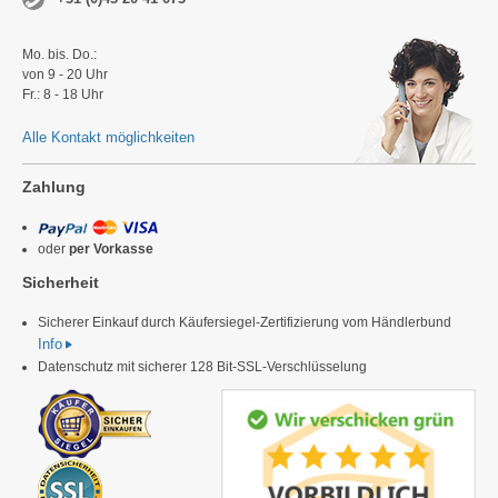
Mo. bis. Do.:
von 9 - 20 Uhr
Fr.: 8 - 18 Uhr
Alle Kontakt möglichkeiten
Zahlung
oder
per Vorkasse
Sicherheit
Sicherer Einkauf durch Käufersiegel-Zertifizierung vom Händlerbund
Info
Datenschutz mit sicherer 128 Bit-SSL-Verschlüsselung