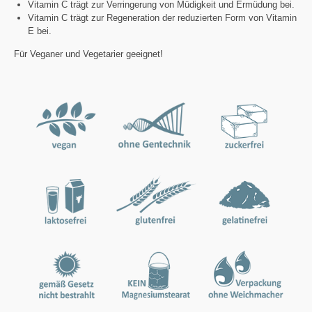
Vitamin C trägt zur Verringerung von Müdigkeit und Ermüdung bei.
Vitamin C trägt zur Regeneration der reduzierten Form von Vitamin
E bei.
Für Veganer und Vegetarier geeignet!