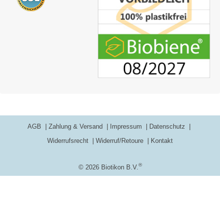
AGB
Zahlung & Versand
Impressum
Datenschutz
Widerrufsrecht
Widerruf/Retoure
Kontakt
®
© 2026 Biotikon B.V.