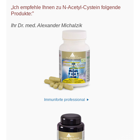
„Ich empfehle Ihnen zu N-Acetyl-Cystein folgende
Produkte:”
Ihr Dr. med. Alexander Michalzik
Immunforte professional