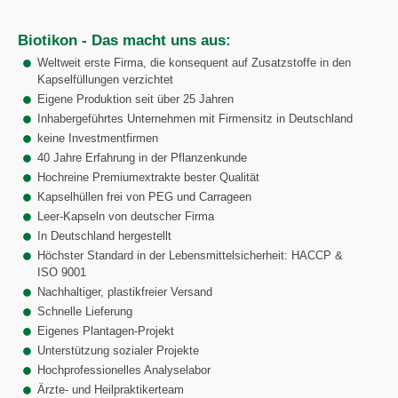
Biotikon - Das macht uns aus:
Weltweit erste Firma, die konsequent auf Zusatzstoffe in den
Kapselfüllungen verzichtet
Eigene Produktion seit über 25 Jahren
Inhabergeführtes Unternehmen mit Firmensitz in Deutschland
keine Investmentfirmen
40 Jahre Erfahrung in der Pflanzenkunde
Hochreine Premiumextrakte bester Qualität
Kapselhüllen frei von PEG und Carrageen
Leer-Kapseln von deutscher Firma
In Deutschland hergestellt
Höchster Standard in der Lebensmittelsicherheit: HACCP &
ISO 9001
Nachhaltiger, plastikfreier Versand
Schnelle Lieferung
Eigenes Plantagen-Projekt
Unterstützung sozialer Projekte
Hochprofessionelles Analyselabor
Ärzte- und Heilpraktikerteam