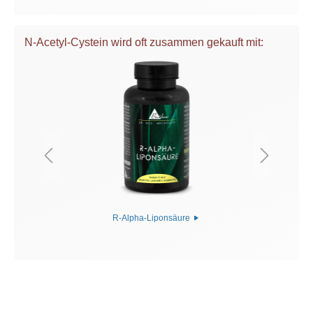
N-Acetyl-Cystein wird oft zusammen gekauft mit:
R-Alpha-Liponsäure