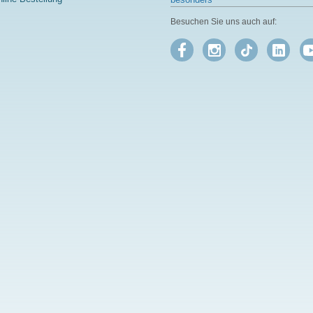
Besuchen Sie uns auch auf: