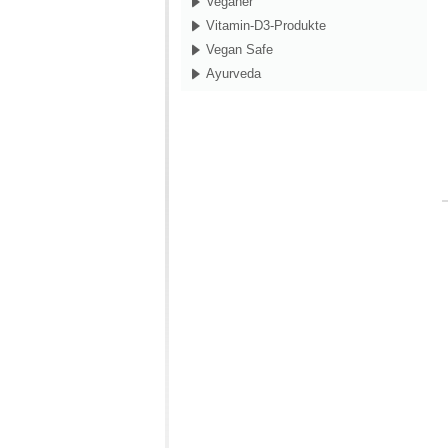
Veganer
Vitamin-D3-Produkte
Vegan Safe
Ayurveda