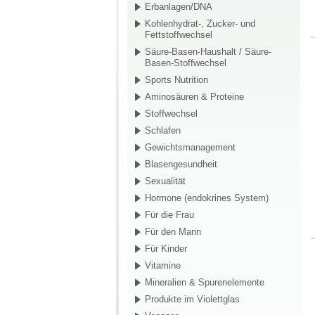
Erbanlagen/DNA
Kohlenhydrat-, Zucker- und
Fettstoffwechsel
Säure-Basen-Haushalt / Säure-
Basen-Stoffwechsel
Sports Nutrition
Aminosäuren & Proteine
Stoffwechsel
Schlafen
Gewichtsmanagement
Blasengesundheit
Sexualität
Hormone (endokrines System)
Für die Frau
Für den Mann
Für Kinder
Vitamine
Mineralien & Spurenelemente
Produkte im Violettglas