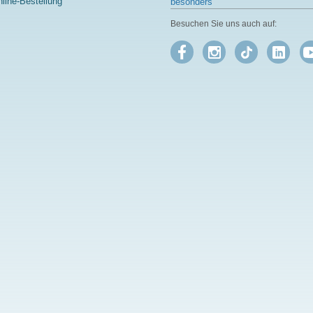
line-Bestellung
besonders
Besuchen Sie uns auch auf: