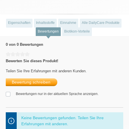
Eigenschaften
Inhaltsstoffe
Einnahme
Alle DailyCare Produkte
Bewertungen
Biotikon-Vorteile
0 von 0 Bewertungen
Durchschnittliche Bewertung von 0 von 5 Sternen
Bewerten Sie dieses Produkt!
Teilen Sie Ihre Erfahrungen mit anderen Kunden.
Bewertung schreiben
Bewertungen nur in der aktuellen Sprache anzeigen.
Keine Bewertungen gefunden. Teilen Sie Ihre
Erfahrungen mit anderen.