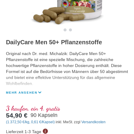
DailyCare Men 50+ Pflanzenstoffe
Original nach Dr. med. Michalzik: DailyCare Men 50+
Pflanzenstoffe ist eine spezielle Mischung, die zahlreiche
hochwertige Pflanzenstoffe in hoher Dosierung enthält. Diese
Formel ist auf die Bedürfnisse von Männern über 50 abgestimmt
und bietet eine effektive Unterstützung für das allgemeine
Wohlbefinden.
MEHR ANSEHEN
3 kaufen, ein 4. gratis
54,90 €
90 Kapseln
(1.372,50 €/kg, 0,61 €/Kapsel)
inkl. MwSt. zzgl
Versandkosten
Lieferzeit 1-3 Tage