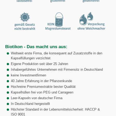
Biotikon - Das macht uns aus:
Weltweit erste Firma, die konsequent auf Zusatzstoffe in den
Kapselfüllungen verzichtet
Eigene Produktion seit über 25 Jahren
Inhabergeführtes Unternehmen mit Firmensitz in Deutschland
keine Investmentfirmen
40 Jahre Erfahrung in der Pflanzenkunde
Hochreine Premiumextrakte bester Qualität
Kapselhüllen frei von PEG und Carrageen
Leer-Kapseln von deutscher Firma
In Deutschland hergestellt
Höchster Standard in der Lebensmittelsicherheit: HACCP &
ISO 9001