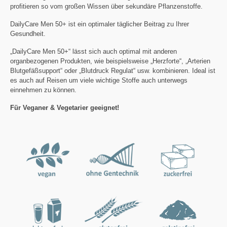
profitieren so vom großen Wissen über sekundäre Pflanzenstoffe.
DailyCare Men 50+ ist ein optimaler täglicher Beitrag zu Ihrer
Gesundheit.
„DailyCare Men 50+“ lässt sich auch optimal mit anderen
organbezogenen Produkten, wie beispielsweise „Herzforte“, „Arterien
Blutgefäßsupport“ oder „Blutdruck Regulat“ usw. kombinieren. Ideal ist
es auch auf Reisen um viele wichtige Stoffe auch unterwegs
einnehmen zu können.
Für Veganer & Vegetarier geeignet!