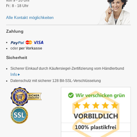
von 9 - 20 Uhr
Fr.: 8 - 18 Uhr
Alle Kontakt möglichkeiten
Zahlung
oder
per Vorkasse
Sicherheit
Sicherer Einkauf durch Käufersiegel-Zertifizierung vom Händlerbund
Info
Datenschutz mit sicherer 128 Bit-SSL-Verschlüsselung