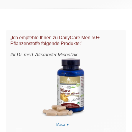
„Ich empfehle Ihnen zu DailyCare Men 50+
Pflanzenstoffe folgende Produkte:”
Ihr Dr. med. Alexander Michalzik
Maca