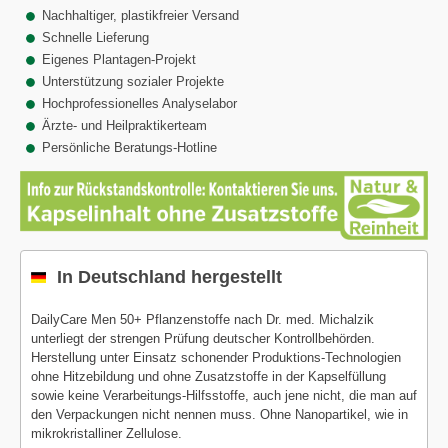
Nachhaltiger, plastikfreier Versand
Schnelle Lieferung
Eigenes Plantagen-Projekt
Unterstützung sozialer Projekte
Hochprofessionelles Analyselabor
Ärzte- und Heilpraktikerteam
Persönliche Beratungs-Hotline
In Deutschland hergestellt
DailyCare Men 50+ Pflanzenstoffe nach Dr. med. Michalzik
unterliegt der strengen Prüfung deutscher Kontrollbehörden.
Herstellung unter Einsatz schonender Produktions-Technologien
ohne Hitzebildung und ohne Zusatzstoffe in der Kapselfüllung
sowie keine Verarbeitungs-Hilfsstoffe, auch jene nicht, die man auf
den Verpackungen nicht nennen muss. Ohne Nanopartikel, wie in
mikrokristalliner Zellulose.