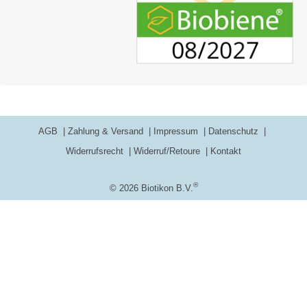
AGB
Zahlung & Versand
Impressum
Datenschutz
Widerrufsrecht
Widerruf/Retoure
Kontakt
®
© 2026 Biotikon B.V.