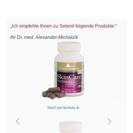
„Ich empfehle Ihnen zu Selenit folgende Produkte:”
Ihr Dr. med. Alexander Michalzik
SkinCare formula