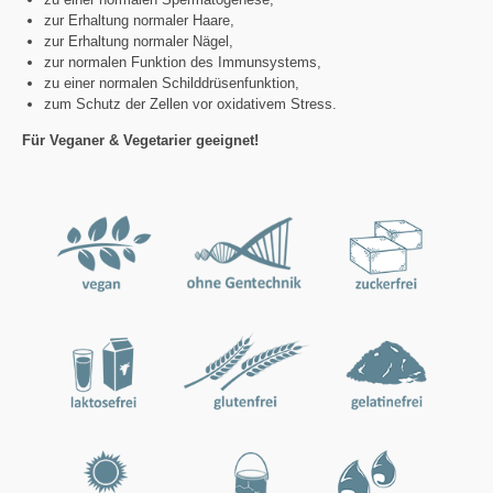
zur Erhaltung normaler Haare,
zur Erhaltung normaler Nägel,
zur normalen Funktion des Immunsystems,
zu einer normalen Schilddrüsenfunktion,
zum Schutz der Zellen vor oxidativem Stress.
Für Veganer & Vegetarier geeignet!