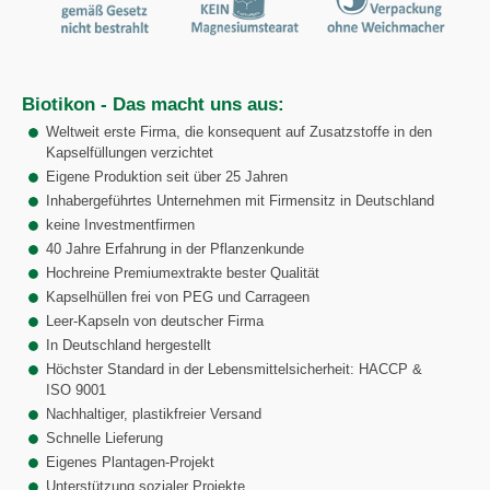
Biotikon - Das macht uns aus:
Weltweit erste Firma, die konsequent auf Zusatzstoffe in den
Kapselfüllungen verzichtet
Eigene Produktion seit über 25 Jahren
Inhabergeführtes Unternehmen mit Firmensitz in Deutschland
keine Investmentfirmen
40 Jahre Erfahrung in der Pflanzenkunde
Hochreine Premiumextrakte bester Qualität
Kapselhüllen frei von PEG und Carrageen
Leer-Kapseln von deutscher Firma
In Deutschland hergestellt
Höchster Standard in der Lebensmittelsicherheit: HACCP &
ISO 9001
Nachhaltiger, plastikfreier Versand
Schnelle Lieferung
Eigenes Plantagen-Projekt
Unterstützung sozialer Projekte