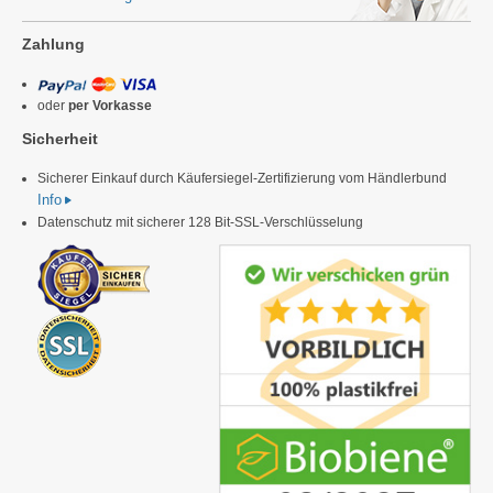
Zahlung
oder
per Vorkasse
Sicherheit
Sicherer Einkauf durch Käufersiegel-Zertifizierung vom Händlerbund
Info
Datenschutz mit sicherer 128 Bit-SSL-Verschlüsselung