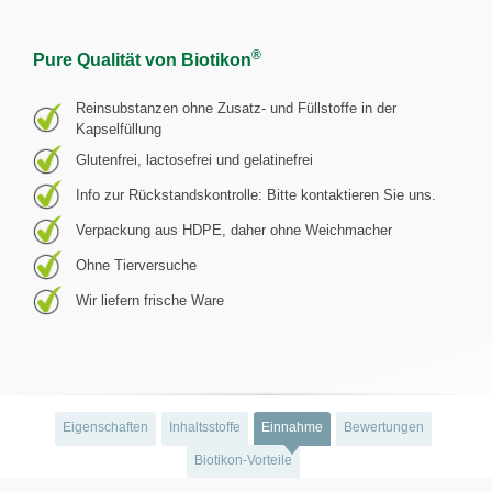
®
Pure Qualität von Biotikon
Reinsubstanzen ohne Zusatz- und Füllstoffe in der
Kapselfüllung
Glutenfrei, lactosefrei und gelatinefrei
Info zur Rückstandskontrolle: Bitte kontaktieren Sie uns.
Verpackung aus HDPE, daher ohne Weichmacher
Ohne Tierversuche
Wir liefern frische Ware
Eigenschaften
Inhaltsstoffe
Einnahme
Bewertungen
Biotikon-Vorteile