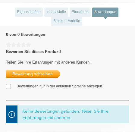
Eigenschaften
Inhaltsstoffe
Einnahme
Bewertungen
Biotikon-Vorteile
0 von 0 Bewertungen
Durchschnittliche Bewertung von 0 von 5 Sternen
Bewerten Sie dieses Produkt!
Teilen Sie Ihre Erfahrungen mit anderen Kunden.
Bewertung schreiben
Bewertungen nur in der aktuellen Sprache anzeigen.
Keine Bewertungen gefunden. Teilen Sie Ihre
Erfahrungen mit anderen.