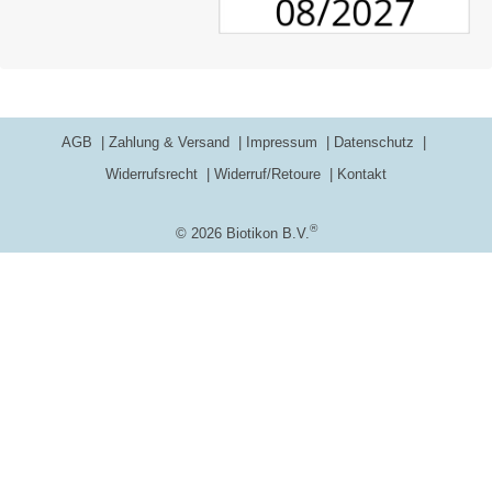
AGB
Zahlung & Versand
Impressum
Datenschutz
Widerrufsrecht
Widerruf/Retoure
Kontakt
®
© 2026 Biotikon B.V.