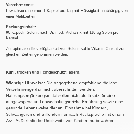
Verzehrmenge:
Erwachsene nehmen 1 Kapsel pro Tag mit Flüssigkeit unabhängig von
einer Mahlzeit ein.
Packungsinhalt:
90 Kapseln Selenit nach Dr. med. Michalzik mit 110 μg Selen pro
Kapsel.
Zur optimalen Bioverfügbarkeit von Selenit sollte Vitamin C nicht zur
gleichen Zeit eingenommen werden.
Kühl, trocken und lichtgeschützt lagern.
Wichtige Hinweise:
Die angegebene empfohlene tägliche
Verzehrmenge darf nicht überschritten werden.
Nahrungsergänzungsmittel sollen nicht als Ersatz für eine
ausgewogene und abwechslungsreiche Ernährung sowie eine
gesunde Lebensweise dienen. Einnahme bei Kindern,
Schwangeren und Stillenden nur nach Rücksprache mit einem
Arzt. Außerhalb der Reichweite von Kindern aufbewahren.