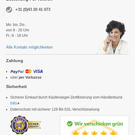
+31 (0)43 20 41 073
Mo. bis. Do.:
von 9 - 20 Uhr
Fr.: 8 - 18 Uhr
Alle Kontakt möglichkeiten
Zahlung
oder
per Vorkasse
Sicherheit
Sicherer Einkauf durch Käufersiegel-Zertifizierung vom Händlerbund
Info
Datenschutz mit sicherer 128 Bit-SSL-Verschlüsselung