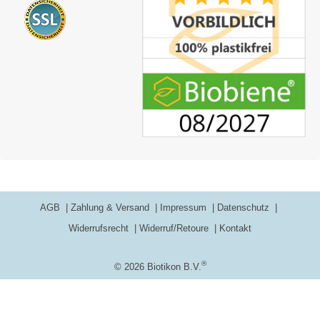
AGB
Zahlung & Versand
Impressum
Datenschutz
Widerrufsrecht
Widerruf/Retoure
Kontakt
®
© 2026 Biotikon B.V.