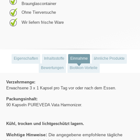
Braunglascontainer
Ohne Tierversuche
Wir liefern frische Ware
Eigenschaften
Inhaltsstoffe
Einnahme
ähnliche Produkte
Bewertungen
Biotikon-Vorteile
Verzehrmenge:
Erwachsene 3 x 1 Kapsel pro Tag vor oder nach dem Essen.
Packungsinhalt:
90 Kapseln PUREVEDA Vata Harmonizer.
Kühl, trocken und lichtgeschützt lagern.
Wichtige Hinweise:
Die angegebene empfohlene tägliche