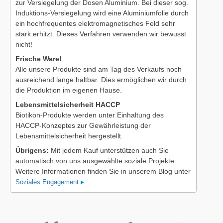
zur Versiegelung der Dosen Aluminium. Bei dieser sog.
Induktions-Versiegelung wird eine Aluminiumfolie durch
ein hochfrequentes elektromagnetisches Feld sehr
stark erhitzt. Dieses Verfahren verwenden wir bewusst
nicht!
Frische Ware!
Alle unsere Produkte sind am Tag des Verkaufs noch
ausreichend lange haltbar. Dies ermöglichen wir durch
die Produktion im eigenen Hause.
Lebensmittelsicherheit HACCP
Biotikon-Produkte werden unter Einhaltung des
HACCP-Konzeptes zur Gewährleistung der
Lebensmittelsicherheit hergestellt.
Übrigens:
Mit jedem Kauf unterstützen auch Sie
automatisch von uns ausgewählte soziale Projekte.
Weitere Informationen finden Sie in unserem Blog unter
.
Soziales Engagement