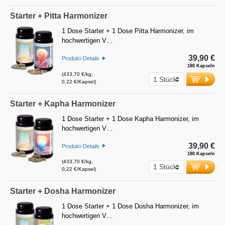
Starter + Pitta Harmonizer
1 Dose Starter + 1 Dose Pitta Harmonizer, im
hochwertigen V…
39,90 €
Produkt-Details
180 Kapseln
(433,70 €/kg,
0,22 €/Kapsel)
Starter + Kapha Harmonizer
1 Dose Starter + 1 Dose Kapha Harmonizer, im
hochwertigen V…
39,90 €
Produkt-Details
180 Kapseln
(433,70 €/kg,
0,22 €/Kapsel)
Starter + Dosha Harmonizer
1 Dose Starter + 1 Dose Dosha Harmonizer, im
hochwertigen V…