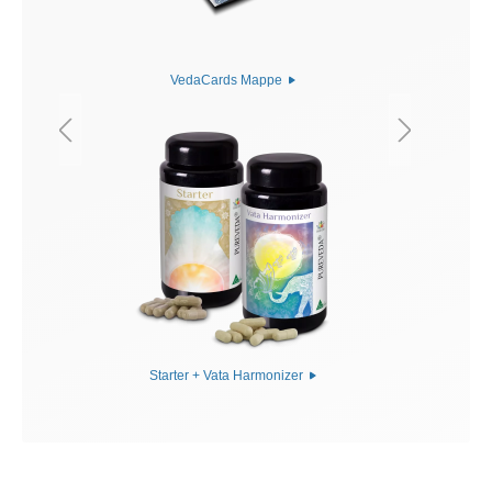
VedaCards Mappe
Starter + Vata Harmonizer