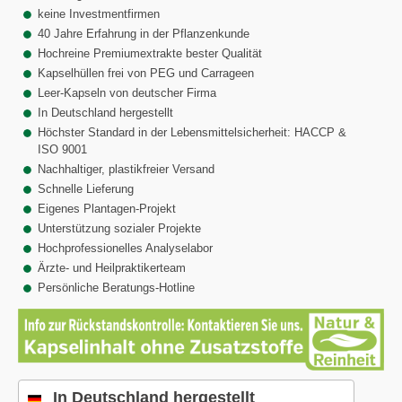
keine Investmentfirmen
40 Jahre Erfahrung in der Pflanzenkunde
Hochreine Premiumextrakte bester Qualität
Kapselhüllen frei von PEG und Carrageen
Leer-Kapseln von deutscher Firma
In Deutschland hergestellt
Höchster Standard in der Lebensmittelsicherheit: HACCP &
ISO 9001
Nachhaltiger, plastikfreier Versand
Schnelle Lieferung
Eigenes Plantagen-Projekt
Unterstützung sozialer Projekte
Hochprofessionelles Analyselabor
Ärzte- und Heilpraktikerteam
Persönliche Beratungs-Hotline
In Deutschland hergestellt