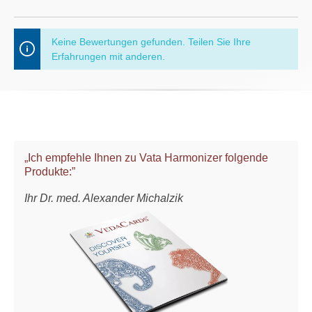
Keine Bewertungen gefunden. Teilen Sie Ihre
Erfahrungen mit anderen.
„Ich empfehle Ihnen zu Vata Harmonizer folgende
Produkte:”
Ihr Dr. med. Alexander Michalzik