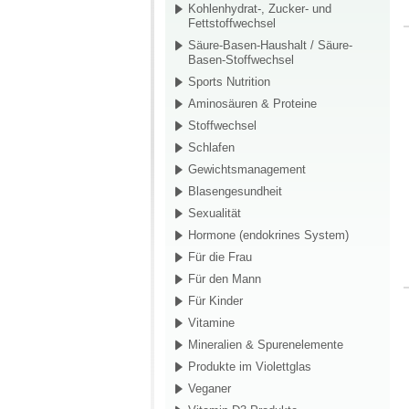
Kohlenhydrat-, Zucker- und
Fettstoffwechsel
Säure-Basen-Haushalt / Säure-
Basen-Stoffwechsel
Sports Nutrition
Aminosäuren & Proteine
Stoffwechsel
Schlafen
Gewichtsmanagement
Blasengesundheit
Sexualität
Hormone (endokrines System)
Für die Frau
Für den Mann
Für Kinder
Vitamine
Mineralien & Spurenelemente
Produkte im Violettglas
Veganer