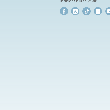
Besuchen Sie uns auch auf: