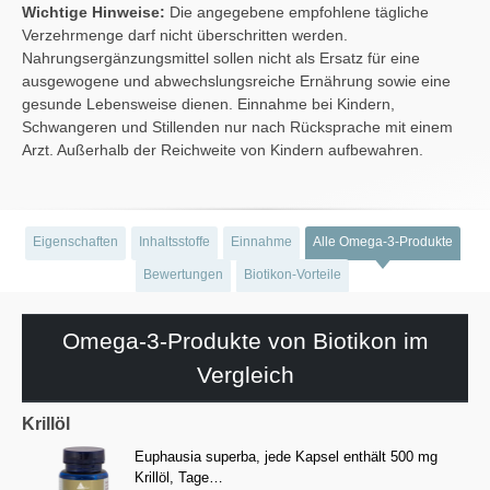
Wichtige Hinweise:
Die angegebene empfohlene tägliche
Verzehrmenge darf nicht überschritten werden.
Nahrungsergänzungsmittel sollen nicht als Ersatz für eine
ausgewogene und abwechslungsreiche Ernährung sowie eine
gesunde Lebensweise dienen. Einnahme bei Kindern,
Schwangeren und Stillenden nur nach Rücksprache mit einem
Arzt. Außerhalb der Reichweite von Kindern aufbewahren.
Eigenschaften
Inhaltsstoffe
Einnahme
Alle Omega-3-Produkte
Bewertungen
Biotikon-Vorteile
Omega-3-Produkte von Biotikon im
Vergleich
Krillöl
Euphausia superba, jede Kapsel enthält 500 mg
Krillöl, Tage…