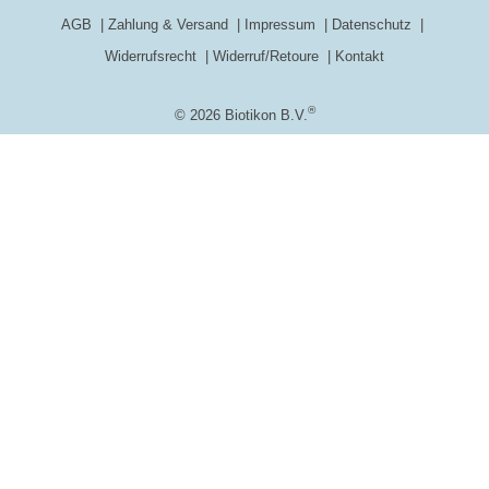
AGB
Zahlung & Versand
Impressum
Datenschutz
Widerrufsrecht
Widerruf/Retoure
Kontakt
®
© 2026 Biotikon B.V.