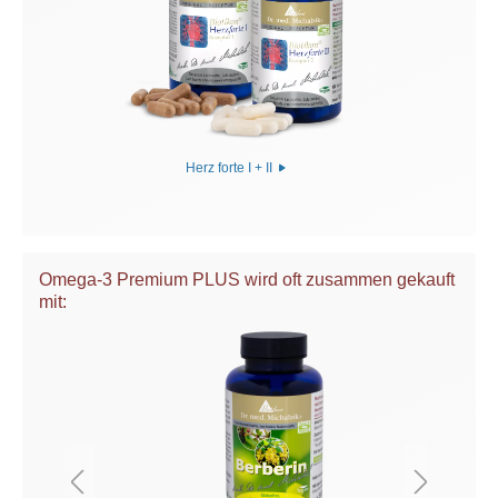
Herz forte I + II
Omega-3 Premium PLUS wird oft zusammen gekauft
mit: