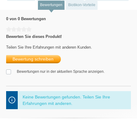
Bewertungen
Biotikon-Vorteile
0 von 0 Bewertungen
Durchschnittliche Bewertung von 0 von 5 Sternen
Bewerten Sie dieses Produkt!
Teilen Sie Ihre Erfahrungen mit anderen Kunden.
Bewertung schreiben
Bewertungen nur in der aktuellen Sprache anzeigen.
Keine Bewertungen gefunden. Teilen Sie Ihre
Erfahrungen mit anderen.