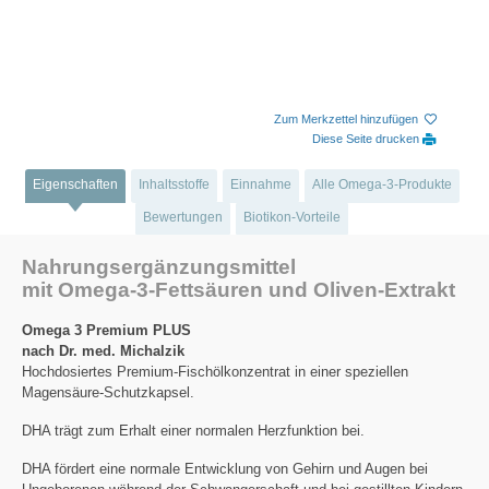
Zum Merkzettel hinzufügen
Diese Seite drucken
Eigenschaften
Inhaltsstoffe
Einnahme
Alle Omega-3-Produkte
Bewertungen
Biotikon-Vorteile
Nahrungsergänzungsmittel
mit Omega-3-Fettsäuren und Oliven-Extrakt
Omega 3 Premium PLUS
nach Dr. med. Michalzik
Hochdosiertes Premium-Fischölkonzentrat in einer speziellen
Magensäure-Schutzkapsel.
DHA trägt zum Erhalt einer normalen Herzfunktion bei.
DHA fördert eine normale Entwicklung von Gehirn und Augen bei