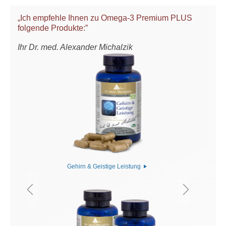
„Ich empfehle Ihnen zu Omega-3 Premium PLUS
folgende Produkte:”
Ihr Dr. med. Alexander Michalzik
Gehirn & Geistige Leistung