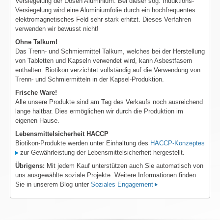
Versiegelung der Dosen Aluminium. Bei dieser sog. Induktions-
Versiegelung wird eine Aluminiumfolie durch ein hochfrequentes
elektromagnetisches Feld sehr stark erhitzt. Dieses Verfahren
verwenden wir bewusst nicht!
Ohne Talkum!
Das Trenn- und Schmiermittel Talkum, welches bei der Herstellung
von Tabletten und Kapseln verwendet wird, kann Asbestfasern
enthalten. Biotikon verzichtet vollständig auf die Verwendung von
Trenn- und Schmiermitteln in der Kapsel-Produktion.
Frische Ware!
Alle unsere Produkte sind am Tag des Verkaufs noch ausreichend
lange haltbar. Dies ermöglichen wir durch die Produktion im
eigenen Hause.
Lebensmittelsicherheit HACCP
Biotikon-Produkte werden unter Einhaltung des
HACCP-Konzeptes
zur Gewährleistung der Lebensmittelsicherheit hergestellt.
Übrigens:
Mit jedem Kauf unterstützen auch Sie automatisch von
uns ausgewählte soziale Projekte. Weitere Informationen finden
Sie in unserem Blog unter
Soziales Engagement