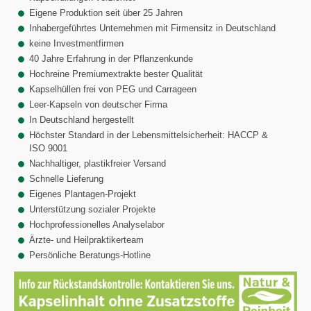
Eigene Produktion seit über 25 Jahren
Inhabergeführtes Unternehmen mit Firmensitz in Deutschland
keine Investmentfirmen
40 Jahre Erfahrung in der Pflanzenkunde
Hochreine Premiumextrakte bester Qualität
Kapselhüllen frei von PEG und Carrageen
Leer-Kapseln von deutscher Firma
In Deutschland hergestellt
Höchster Standard in der Lebensmittelsicherheit: HACCP &
ISO 9001
Nachhaltiger, plastikfreier Versand
Schnelle Lieferung
Eigenes Plantagen-Projekt
Unterstützung sozialer Projekte
Hochprofessionelles Analyselabor
Ärzte- und Heilpraktikerteam
Persönliche Beratungs-Hotline