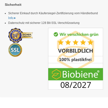
Sicherheit
Sicherer Einkauf durch Käufersiegel-Zertifizierung vom Händlerbund
Info
Datenschutz mit sicherer 128 Bit-SSL-Verschlüsselung