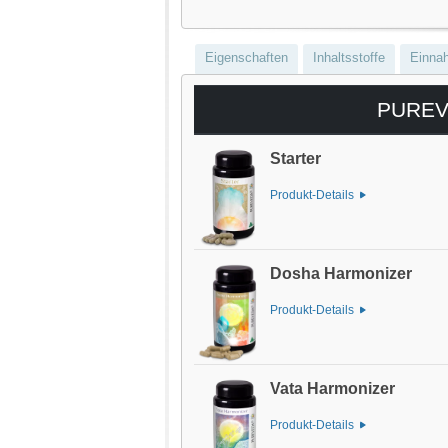
Eigenschaften
Inhaltsstoffe
Einna
PUREVE
Starter
Produkt-Details
Dosha Harmonizer
Produkt-Details
Vata Harmonizer
Produkt-Details