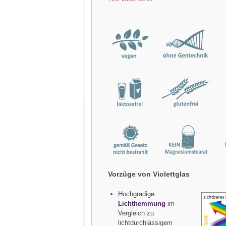
Vorzüge von Violettglas
Hochgradige
Lichthemmung
im
Vergleich zu
lichtdurchlässigem