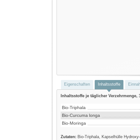
Eigenschaften
Inhaltsstoffe
Einna
Inhaltsstoffe je täglicher Verzehrmenge, 
Bio-Triphala
Bio-Curcuma longa
Bio-Moringa
Zutaten:
Bio-Triphala, Kapselhülle Hydroxy-