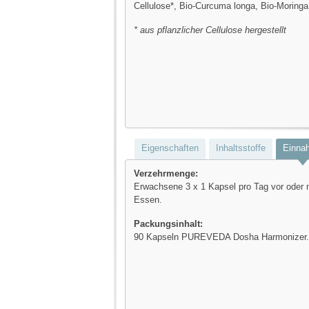
Cellulose*, Bio-Curcuma longa, Bio-Moringa
* aus pflanzlicher Cellulose hergestellt
Eigenschaften
Inhaltsstoffe
Einna
Verzehrmenge:
Erwachsene 3 x 1 Kapsel pro Tag vor oder
Essen.
Packungsinhalt:
90 Kapseln PUREVEDA Dosha Harmonizer.