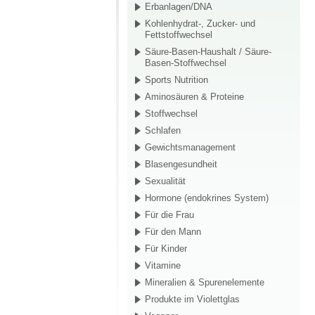
Erbanlagen/DNA
Kohlenhydrat-, Zucker- und
Fettstoffwechsel
Säure-Basen-Haushalt / Säure-
Basen-Stoffwechsel
Sports Nutrition
Aminosäuren & Proteine
Stoffwechsel
Schlafen
Gewichtsmanagement
Blasengesundheit
Sexualität
Hormone (endokrines System)
Für die Frau
Für den Mann
Für Kinder
Vitamine
Mineralien & Spurenelemente
Produkte im Violettglas