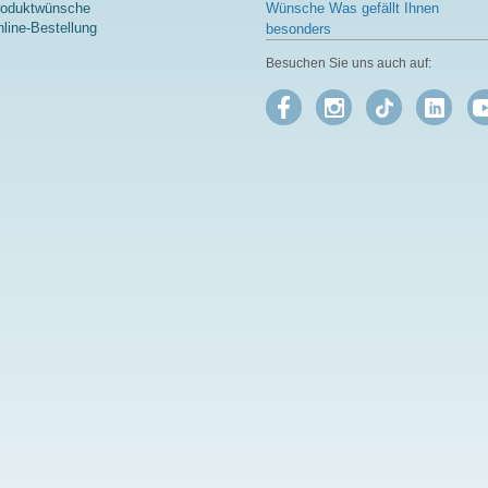
roduktwünsche
Wünsche Was gefällt Ihnen
line-Bestellung
besonders
Besuchen Sie uns auch auf: