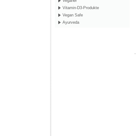
Veganer
Vitamin-D3-Produkte
Vegan Safe
Ayurveda