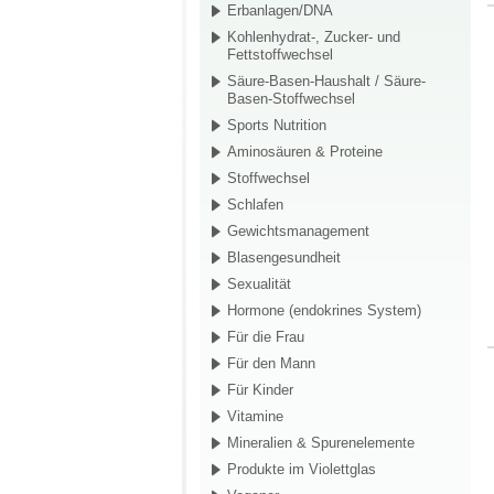
Erbanlagen/DNA
Kohlenhydrat-, Zucker- und
Fettstoffwechsel
Säure-Basen-Haushalt / Säure-
Basen-Stoffwechsel
Sports Nutrition
Aminosäuren & Proteine
Stoffwechsel
Schlafen
Gewichtsmanagement
Blasengesundheit
Sexualität
Hormone (endokrines System)
Für die Frau
Für den Mann
Für Kinder
Vitamine
Mineralien & Spurenelemente
Produkte im Violettglas