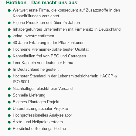
Biotikon - Das macht uns aus:
Weltweit erste Firma, die konsequent auf Zusatzstoffe in den
Kapselfüllungen verzichtet
Eigene Produktion seit über 25 Jahren
Inhabergeführtes Unternehmen mit Firmensitz in Deutschland
keine Investmentfirmen
40 Jahre Erfahrung in der Pflanzenkunde
Hochreine Premiumextrakte bester Qualität
Kapselhüllen frei von PEG und Carrageen
Leer-Kapseln von deutscher Firma
In Deutschland hergestellt
Höchster Standard in der Lebensmittelsicherheit: HACCP &
ISO 9001
Nachhaltiger, plastikfreier Versand
Schnelle Lieferung
Eigenes Plantagen-Projekt
Unterstützung sozialer Projekte
Hochprofessionelles Analyselabor
Ärzte- und Heilpraktikerteam
Persönliche Beratungs-Hotline