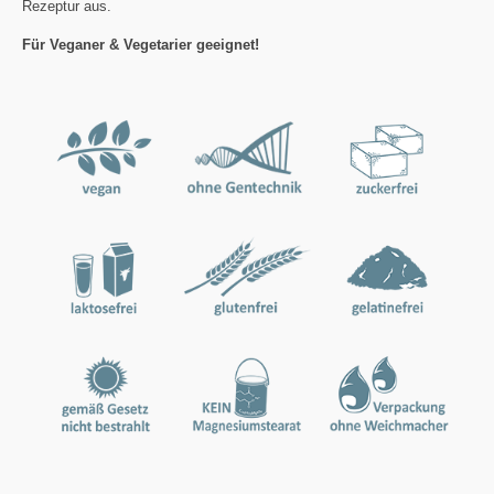
Rezeptur aus.
Für Veganer & Vegetarier geeignet!