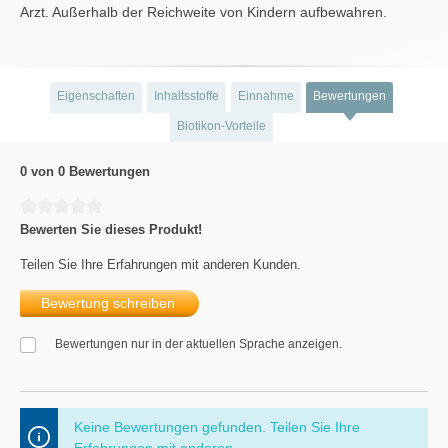
Arzt. Außerhalb der Reichweite von Kindern aufbewahren.
Eigenschaften
Inhaltsstoffe
Einnahme
Bewertungen
Biotikon-Vorteile
0 von 0 Bewertungen
Durchschnittliche Bewertung von 0 von 5 Sternen
Bewerten Sie dieses Produkt!
Teilen Sie Ihre Erfahrungen mit anderen Kunden.
Bewertung schreiben
Bewertungen nur in der aktuellen Sprache anzeigen.
Keine Bewertungen gefunden. Teilen Sie Ihre
Erfahrungen mit anderen.