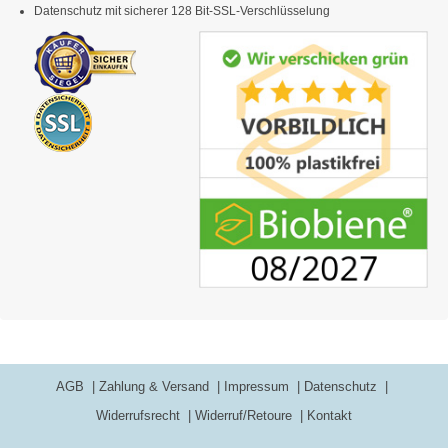
Datenschutz mit sicherer 128 Bit-SSL-Verschlüsselung
AGB
Zahlung & Versand
Impressum
Datenschutz
Widerrufsrecht
Widerruf/Retoure
Kontakt