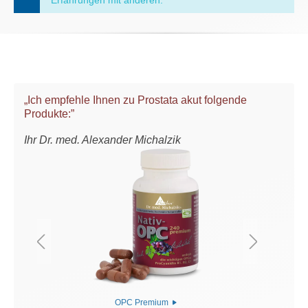
„Ich empfehle Ihnen zu Prostata akut folgende
Produkte:”
Ihr Dr. med. Alexander Michalzik
OPC Premium