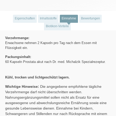
Eigenschaften
Inhaltsstoffe
Einnahme
Bewertungen
Biotikon-Vorteile
Verzehrmenge:
Erwachsene nehmen 2 Kapseln pro Tag nach dem Essen mit
Flüssigkeit ein.
Packungsinhalt:
60 Kapseln Prostata akut nach Dr. med. Michalzik Spezialrezeptur.
Kühl, trocken und lichtgeschützt lagern.
Wichtige Hinweise:
Die angegebene empfohlene tägliche
Verzehrmenge darf nicht überschritten werden.
Nahrungsergänzungsmittel sollen nicht als Ersatz für eine
ausgewogene und abwechslungsreiche Ernährung sowie eine
gesunde Lebensweise dienen. Einnahme bei Kindern,
Schwangeren und Stillenden nur nach Rücksprache mit einem