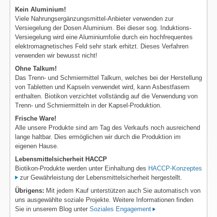
Kein Aluminium!
Viele Nahrungsergänzungsmittel-Anbieter verwenden zur
Versiegelung der Dosen Aluminium. Bei dieser sog. Induktions-
Versiegelung wird eine Aluminiumfolie durch ein hochfrequentes
elektromagnetisches Feld sehr stark erhitzt. Dieses Verfahren
verwenden wir bewusst nicht!
Ohne Talkum!
Das Trenn- und Schmiermittel Talkum, welches bei der Herstellung
von Tabletten und Kapseln verwendet wird, kann Asbestfasern
enthalten. Biotikon verzichtet vollständig auf die Verwendung von
Trenn- und Schmiermitteln in der Kapsel-Produktion.
Frische Ware!
Alle unsere Produkte sind am Tag des Verkaufs noch ausreichend
lange haltbar. Dies ermöglichen wir durch die Produktion im
eigenen Hause.
Lebensmittelsicherheit HACCP
Biotikon-Produkte werden unter Einhaltung des
HACCP-Konzeptes
zur Gewährleistung der Lebensmittelsicherheit hergestellt.
Übrigens:
Mit jedem Kauf unterstützen auch Sie automatisch von
uns ausgewählte soziale Projekte. Weitere Informationen finden
Sie in unserem Blog unter
Soziales Engagement