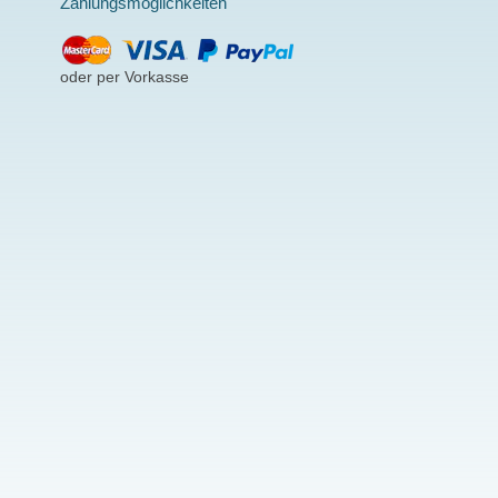
Zahlungsmöglichkeiten
oder per Vorkasse