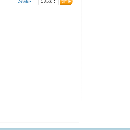
Details