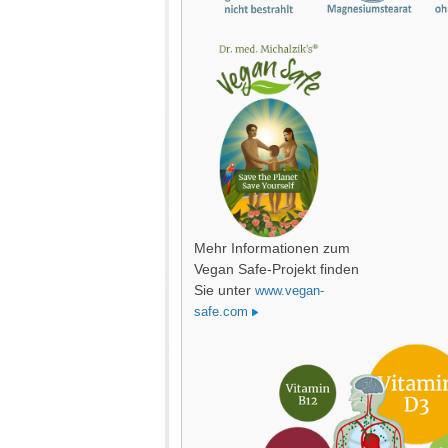
Mehr Informationen zum
Vegan Safe-Projekt finden
Sie unter
www.vegan-
safe.com