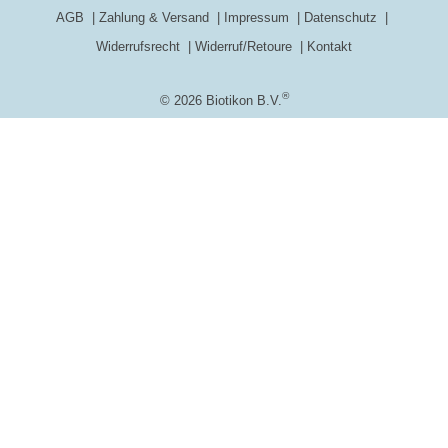
AGB
Zahlung & Versand
Impressum
Datenschutz
Widerrufsrecht
Widerruf/Retoure
Kontakt
®
© 2026 Biotikon B.V.