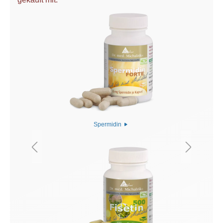
Spermidin