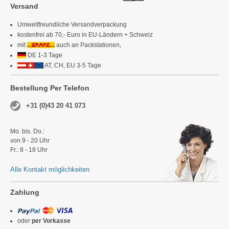
Versand
Umweltfreundliche Versandverpackung
kostenfrei ab 70,- Euro in EU-Ländern + Schweiz
mit
auch an Packstationen,
DE 1-3 Tage
AT, CH, EU 3-5 Tage
Bestellung Per Telefon
+31 (0)43 20 41 073
Mo. bis. Do.:
von 9 - 20 Uhr
Fr.: 8 - 18 Uhr
Alle Kontakt möglichkeiten
Zahlung
oder
per Vorkasse