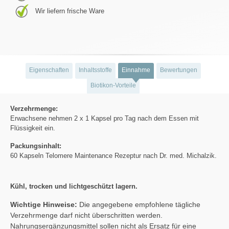
Wir liefern frische Ware
Eigenschaften
Inhaltsstoffe
Einnahme
Bewertungen
Biotikon-Vorteile
Verzehrmenge:
Erwachsene nehmen 2 x 1 Kapsel pro Tag nach dem Essen mit
Flüssigkeit ein.
Packungsinhalt:
60 Kapseln Telomere Maintenance Rezeptur nach Dr. med. Michalzik.
Kühl, trocken und lichtgeschützt lagern.
Wichtige Hinweise:
Die angegebene empfohlene tägliche
Verzehrmenge darf nicht überschritten werden.
Nahrungsergänzungsmittel sollen nicht als Ersatz für eine