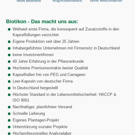
Biotikon - Das macht uns aus:
Weltweit erste Firma, die konsequent auf Zusatzstoffe in den
Kapselfüllungen verzichtet
Eigene Produktion seit über 25 Jahren
Inhabergeführtes Unternehmen mit Firmensitz in Deutschland
keine Investmentfirmen
40 Jahre Erfahrung in der Pflanzenkunde
Hochreine Premiumextrakte bester Qualität
Kapselhüllen frei von PEG und Carrageen
Leer-Kapseln von deutscher Firma
In Deutschland hergestellt
Höchster Standard in der Lebensmittelsicherheit: HACCP &
ISO 9001
Nachhaltiger, plastikfreier Versand
Schnelle Lieferung
Eigenes Plantagen-Projekt
Unterstützung sozialer Projekte
Hochprofessionelles Analyselabor