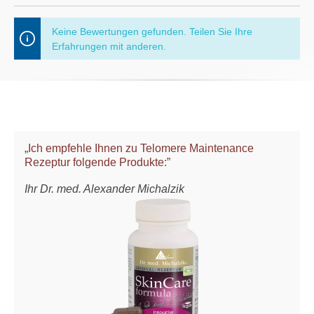
Keine Bewertungen gefunden. Teilen Sie Ihre
Erfahrungen mit anderen.
„Ich empfehle Ihnen zu Telomere Maintenance
Rezeptur folgende Produkte:”
Ihr Dr. med. Alexander Michalzik