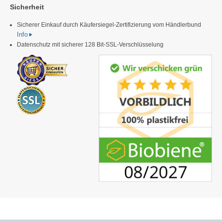
Sicherheit
Sicherer Einkauf durch Käufersiegel-Zertifizierung vom Händlerbund
Info
Datenschutz mit sicherer 128 Bit-SSL-Verschlüsselung