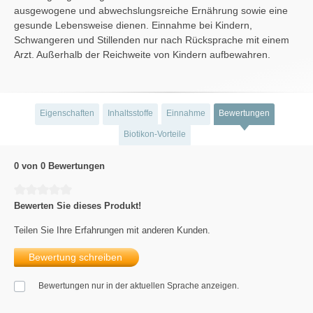
ausgewogene und abwechslungsreiche Ernährung sowie eine
gesunde Lebensweise dienen. Einnahme bei Kindern,
Schwangeren und Stillenden nur nach Rücksprache mit einem
Arzt. Außerhalb der Reichweite von Kindern aufbewahren.
Eigenschaften
Inhaltsstoffe
Einnahme
Bewertungen
Biotikon-Vorteile
0 von 0 Bewertungen
Durchschnittliche Bewertung von 0 von 5 Sternen
Bewerten Sie dieses Produkt!
Teilen Sie Ihre Erfahrungen mit anderen Kunden.
Bewertung schreiben
Bewertungen nur in der aktuellen Sprache anzeigen.