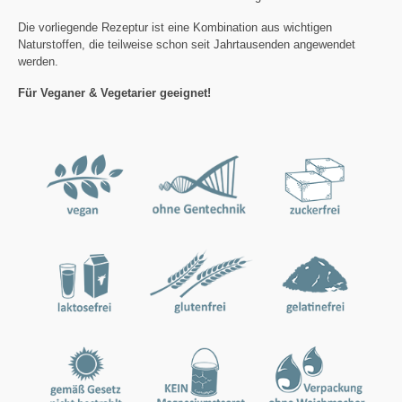
Die vorliegende Rezeptur ist eine Kombination aus wichtigen
Naturstoffen, die teilweise schon seit Jahrtausenden angewendet
werden.
Für Veganer & Vegetarier geeignet!