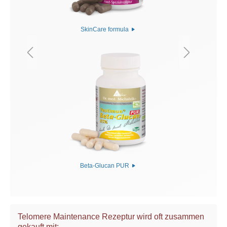
SkinCare formula
Beta-Glucan PUR
Telomere Maintenance Rezeptur wird oft zusammen
gekauft mit: