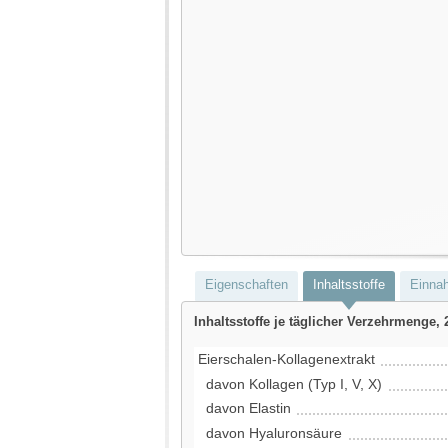
Eigenschaften
Inhaltsstoffe
Einna
Inhaltsstoffe je täglicher Verzehrmenge, 
Eierschalen-Kollagenextrakt
davon Kollagen (Typ I, V, X)
davon Elastin
davon Hyaluronsäure