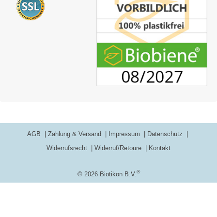
AGB
Zahlung & Versand
Impressum
Datenschutz
Widerrufsrecht
Widerruf/Retoure
Kontakt
®
© 2026 Biotikon B.V.