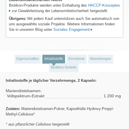
Biotikon-Produkte werden unter Einhaltung des
HACCP-Konzeptes
zur Gewährleistung der Lebensmittelsicherheit hergestellt.
Übrigens:
Mit jedem Kauf unterstützen auch Sie automatisch von
uns ausgewählte soziale Projekte. Weitere Informationen finden
Sie in unserem Blog unter
Soziales Engagement
Eigenschaften
Inhaltsstoffe
Einnahme
Bewertungen
Biotikon-Vorteile
Inhaltsstoffe je täglicher Verzehrmenge, 2 Kapseln:
Mariendistelsamen-
Vollspektrum-Extrakt
1.200 mg
Zutaten:
Mariendistelsamen-Pulver, Kapselhülle Hydroxy-Propyl-
Methyl-Cellulose*
* aus pflanzlicher Cellulose hergestellt