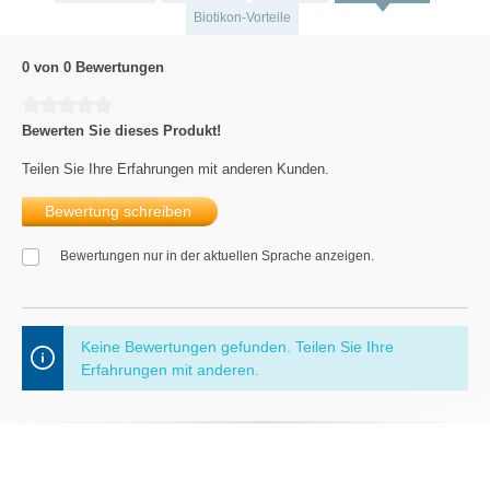
Biotikon-Vorteile
0 von 0 Bewertungen
Durchschnittliche Bewertung von 0 von 5 Sternen
Bewerten Sie dieses Produkt!
Teilen Sie Ihre Erfahrungen mit anderen Kunden.
Bewertung schreiben
Bewertungen nur in der aktuellen Sprache anzeigen.
Keine Bewertungen gefunden. Teilen Sie Ihre
Erfahrungen mit anderen.