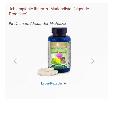
„Ich empfehle Ihnen zu Mariendistel folgende
Produkte:”
Ihr Dr. med. Alexander Michalzik
Leber-Rezeptur