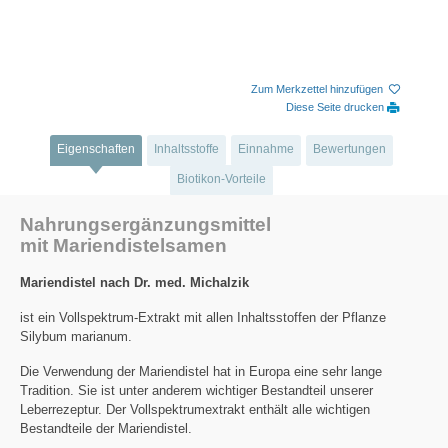
Zum Merkzettel hinzufügen
Diese Seite drucken
Eigenschaften
Inhaltsstoffe
Einnahme
Bewertungen
Biotikon-Vorteile
Nahrungsergänzungsmittel
mit Mariendistelsamen
Mariendistel nach Dr. med. Michalzik
ist ein Vollspektrum-Extrakt mit allen Inhaltsstoffen der Pflanze
Silybum marianum.
Die Verwendung der Mariendistel hat in Europa eine sehr lange
Tradition. Sie ist unter anderem wichtiger Bestandteil unserer
Leberrezeptur. Der Vollspektrumextrakt enthält alle wichtigen
Bestandteile der Mariendistel.