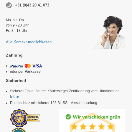
+31 (0)43 20 41 073
Mo. bis. Do.:
von 9 - 20 Uhr
Fr.: 8 - 18 Uhr
Alle Kontakt möglichkeiten
Zahlung
oder
per Vorkasse
Sicherheit
Sicherer Einkauf durch Käufersiegel-Zertifizierung vom Händlerbund
Info
Datenschutz mit sicherer 128 Bit-SSL-Verschlüsselung