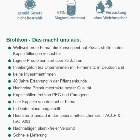
Biotikon - Das macht uns aus:
Weltweit erste Firma, die konsequent auf Zusatzstoffe in den
Kapselfüllungen verzichtet
Eigene Produktion seit über 25 Jahren
Inhabergeführtes Unternehmen mit Firmensitz in Deutschland
keine Investmentfirmen
40 Jahre Erfahrung in der Pflanzenkunde
Hochreine Premiumextrakte bester Qualität
Kapselhüllen frei von PEG und Carrageen
Leer-Kapseln von deutscher Firma
In Deutschland hergestellt
Höchster Standard in der Lebensmittelsicherheit: HACCP &
ISO 9001
Nachhaltiger, plastikfreier Versand
Schnelle Lieferung