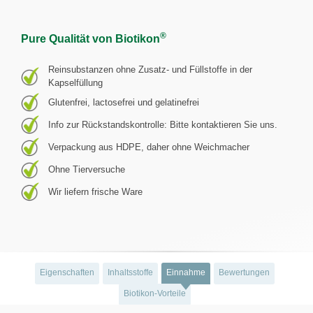
®
Pure Qualität von Biotikon
Reinsubstanzen ohne Zusatz- und Füllstoffe in der
Kapselfüllung
Glutenfrei, lactosefrei und gelatinefrei
Info zur Rückstandskontrolle: Bitte kontaktieren Sie uns.
Verpackung aus HDPE, daher ohne Weichmacher
Ohne Tierversuche
Wir liefern frische Ware
Eigenschaften
Inhaltsstoffe
Einnahme
Bewertungen
Biotikon-Vorteile