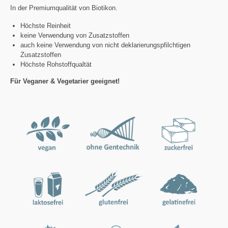
In der Premiumqualität von Biotikon.
Höchste Reinheit
keine Verwendung von Zusatzstoffen
auch keine Verwendung von nicht deklarierungspfilchtigen
Zusatzstoffen
Höchste Rohstoffqualtät
Für Veganer & Vegetarier geeignet!