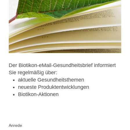
Der Biotikon-eMail-Gesundheitsbrief informiert
Sie regelmäßig über:
aktuelle Gesundheitsthemen
neueste Produktentwicklungen
Biotikon-Aktionen
Anrede